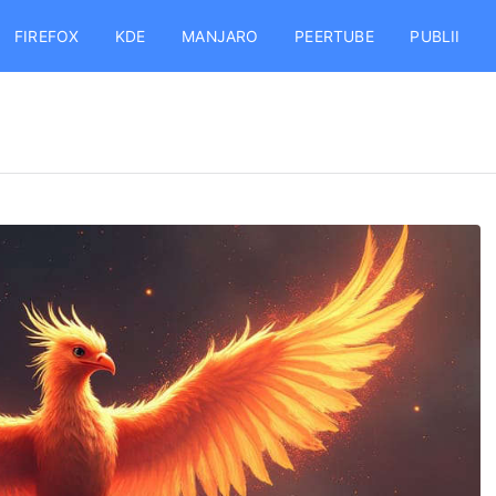
FIREFOX
KDE
MANJARO
PEERTUBE
PUBLII