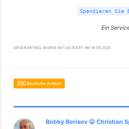
Spendieren Sie 
Ein
Servic
DIESER ARTIKEL WURDE AKTUALISIERT AM 18.09.2025
🇩🇪 Deutsche Artikel
Bobby Borisov 😛 Christian 