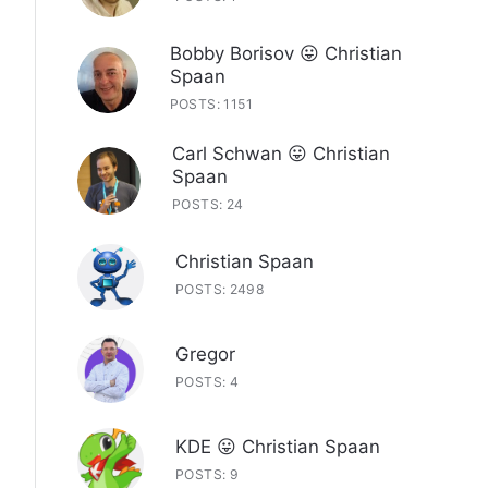
Bobby Borisov 😛 Christian
Spaan
POSTS: 1151
Carl Schwan 😛 Christian
Spaan
POSTS: 24
Christian Spaan
POSTS: 2498
Gregor
POSTS: 4
KDE 😛 Christian Spaan
POSTS: 9