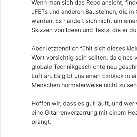
Wenn man sich das Repo ansieht, find
JFETs und anderen Bausteinen, die in
werden. Es handelt sich nicht um eine
Skizzen von Ideen und Tests, die er du
Aber letztendlich fühlt sich dieses k
Wort vorsichtig sein sollten, da eines
globale Technikgeschichte neu geschri
Luft an. Es gibt uns einen Einblick in 
Menschen normalerweise nicht zu se
Hoffen wir, dass es gut läuft, und wer 
eine Gitarrenverzerrung mit einem Hea
prangt.