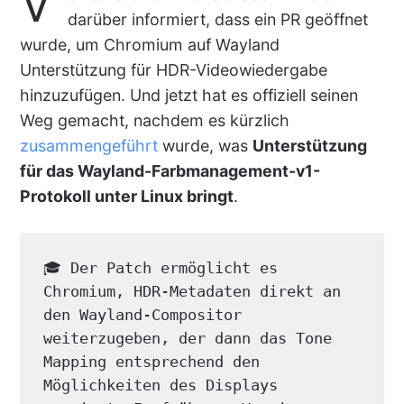
V
darüber informiert, dass ein PR geöffnet
wurde, um Chromium auf Wayland
Unterstützung für HDR-Videowiedergabe
hinzuzufügen. Und jetzt hat es offiziell seinen
Weg gemacht, nachdem es kürzlich
zusammengeführt
wurde, was
Unterstützung
für das Wayland-Farbmanagement-v1-
Protokoll unter Linux bringt
.
🎓 Der Patch ermöglicht es 
Chromium, HDR-Metadaten direkt an 
den Wayland-Compositor 
weiterzugeben, der dann das Tone 
Mapping entsprechend den 
Möglichkeiten des Displays 