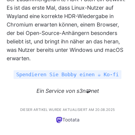
Es ist das erste Mal, dass Linux-Nutzer auf
Wayland eine korrekte HDR-Wiedergabe in
Chromium erwarten können, einem Browser,
der bei Open-Source-Anhängern besonders
beliebt ist, und bringt ihn näher an das heran,
was Nutzer bereits unter Windows und macOS
erwarten.
Spendieren Sie Bobby einen ☕ Ko-fi
Ein
Service
von s3n🧩net
DIESER ARTIKEL WURDE AKTUALISIERT AM 20.08.2025
Tootata