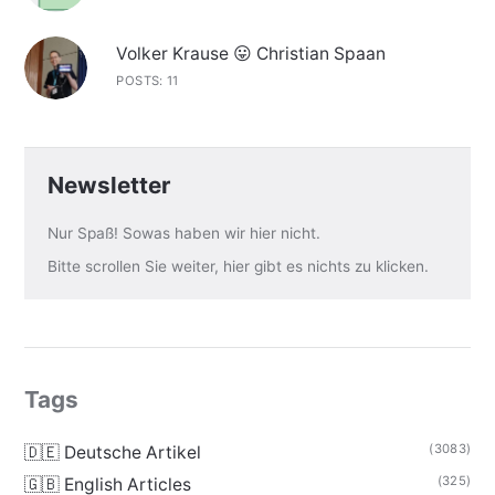
Volker Krause 😛 Christian Spaan
POSTS: 11
Newsletter
Nur Spaß! Sowas haben wir hier nicht.
Bitte scrollen Sie weiter, hier gibt es nichts zu klicken.
Tags
(3083)
🇩🇪 Deutsche Artikel
(325)
🇬🇧 English Articles