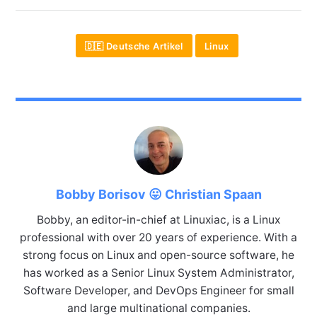
🇩🇪 Deutsche Artikel
Linux
Bobby Borisov 😛 Christian Spaan
Bobby, an editor-in-chief at Linuxiac, is a Linux
professional with over 20 years of experience. With a
strong focus on Linux and open-source software, he
has worked as a Senior Linux System Administrator,
Software Developer, and DevOps Engineer for small
and large multinational companies.