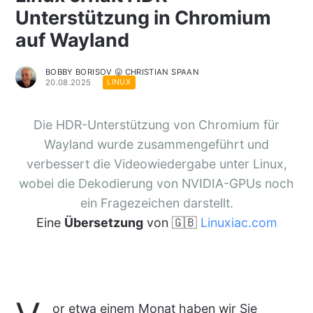
Unterstützung in Chromium
auf Wayland
BOBBY BORISOV 😛 CHRISTIAN SPAAN
20.08.2025
LINUX
Die HDR-Unterstützung von Chromium für
Wayland wurde zusammengeführt und
verbessert die Videowiedergabe unter Linux,
wobei die Dekodierung von NVIDIA-GPUs noch
ein Fragezeichen darstellt.
Eine
Übersetzung
von 🇬🇧
Linuxiac.com
or etwa einem Monat haben wir Sie