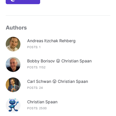
Authors
Andreas Itzchak Rehberg
POSTS: 1
Bobby Borisov 😛 Christian Spaan
POSTS: 1152
Carl Schwan 😛 Christian Spaan
POSTS: 24
Christian Spaan
POSTS: 2500