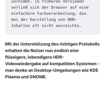
vornimmt. In früheren Versionen 
verließ sich der Browser auf eine 
einfachere Farbverarbeitung, die 
bei der Darstellung von HDR-
Inhalten oft nicht ausreichte.
Mit der Unterstützung des richtigen Protokolls
erhalten die Nutzer nun endlich eine
flüssigere, lebendigere HDR-
Videowiedergabe auf kompatiblen Systemen -
man denke an Desktop-Umgebungen wie KDE
Plasma und GNOME.