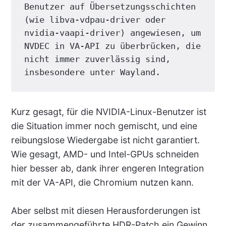
Benutzer auf Übersetzungsschichten 
(wie libva-vdpau-driver oder 
nvidia-vaapi-driver) angewiesen, um 
NVDEC in VA-API zu überbrücken, die 
nicht immer zuverlässig sind, 
insbesondere unter Wayland.
Kurz gesagt, für die NVIDIA-Linux-Benutzer ist
die Situation immer noch gemischt, und eine
reibungslose Wiedergabe ist nicht garantiert.
Wie gesagt, AMD- und Intel-GPUs schneiden
hier besser ab, dank ihrer engeren Integration
mit der VA-API, die Chromium nutzen kann.
Aber selbst mit diesen Herausforderungen ist
der zusammengeführte HDR-Patch ein Gewinn.