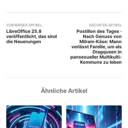
VORHERIGER ARTIKEL
NÄCHSTER ARTIKEL
LibreOffice 25.8
Postillon des Tages ·
veröffentlicht, das sind
Nach Genuss von
die Neuerungen
Milram-Käse: Mann
verlässt Familie, um als
Dragqueen in
pansexueller Multikulti-
Kommune zu leben
Ähnliche Artikel