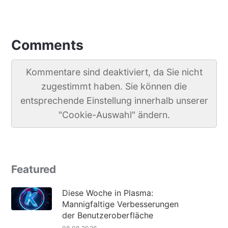
Comments
Kommentare sind deaktiviert, da Sie nicht
zugestimmt haben. Sie können die
entsprechende Einstellung innerhalb unserer
"Cookie-Auswahl" ändern.
Featured
Diese Woche in Plasma:
Mannigfaltige Verbesserungen
der Benutzeroberfläche