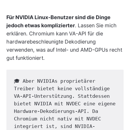
Für NVIDIA Linux-Benutzer sind die Dinge
jedoch etwas komplizierter
. Lassen Sie mich
erklären. Chromium kann VA-API für die
hardwarebeschleunigte Dekodierung
verwenden, was auf Intel- und AMD-GPUs recht
gut funktioniert.
🎓 Aber NVIDIAs proprietärer 
Treiber bietet keine vollständige 
VA-API-Unterstützung. Stattdessen 
bietet NVIDIA mit NVDEC eine eigene 
Hardware-Dekodierungs-API. Da 
Chromium nicht nativ mit NVDEC 
integriert ist, sind NVIDIA-