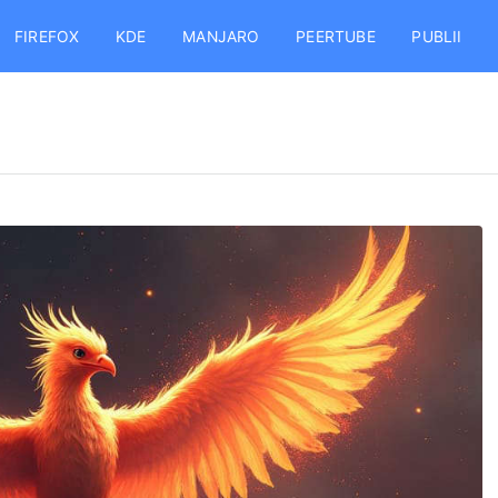
FIREFOX
KDE
MANJARO
PEERTUBE
PUBLII