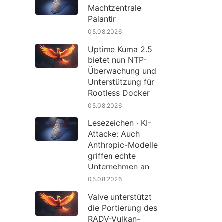
Machtzentrale
Palantir
05.08.2026
Uptime Kuma 2.5
bietet nun NTP-
Überwachung und
Unterstützung für
Rootless Docker
05.08.2026
Lesezeichen · KI-
Attacke: Auch
Anthropic-Modelle
griffen echte
Unternehmen an
05.08.2026
Valve unterstützt
die Portierung des
RADV-Vulkan-