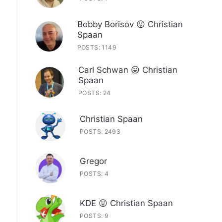
Bobby Borisov 😛 Christian
Spaan
POSTS: 1149
Carl Schwan 😛 Christian
Spaan
POSTS: 24
Christian Spaan
POSTS: 2493
Gregor
POSTS: 4
KDE 😛 Christian Spaan
POSTS: 9