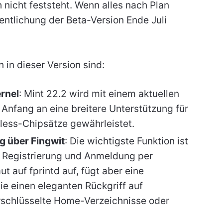
nicht feststeht. Wenn alles nach Plan
fentlichung der Beta-Version Ende Juli
 in dieser Version sind:
rnel
: Mint 22.2 wird mit einem aktuellen
Anfang an eine breitere Unterstützung für
ess-Chipsätze gewährleistet.
g über Fingwit
: Die wichtigste Funktion ist
e Registrierung und Anmeldung per
t auf fprintd auf, fügt aber eine
ie einen eleganten Rückgriff auf
rschlüsselte Home-Verzeichnisse oder