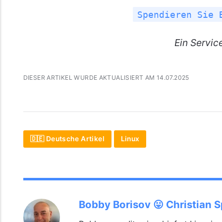
Spendieren Sie 
Ein Servic
DIESER ARTIKEL WURDE AKTUALISIERT AM 14.07.2025
🇩🇪 Deutsche Artikel
Linux
Bobby Borisov 😛 Christian 