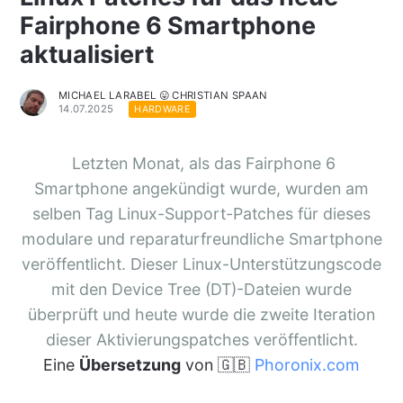
Fairphone 6 Smartphone
aktualisiert
MICHAEL LARABEL 😛 CHRISTIAN SPAAN
14.07.2025
HARDWARE
Letzten Monat, als das Fairphone 6
Smartphone angekündigt wurde, wurden am
selben Tag Linux-Support-Patches für dieses
modulare und reparaturfreundliche Smartphone
veröffentlicht. Dieser Linux-Unterstützungscode
mit den Device Tree (DT)-Dateien wurde
überprüft und heute wurde die zweite Iteration
dieser Aktivierungspatches veröffentlicht.
Eine
Übersetzung
von 🇬🇧
Phoronix.com