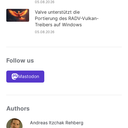
05.08.2026
Valve unterstützt die
Portierung des RADV-Vulkan-
Treibers auf Windows
05.08.2026
Follow us
Mastodon
Authors
Andreas Itzchak Rehberg