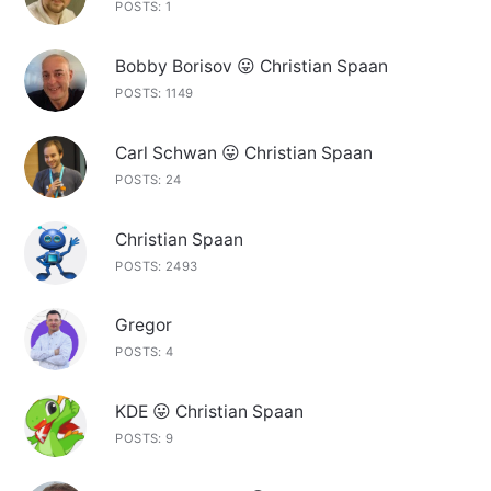
POSTS: 1
Bobby Borisov 😛 Christian Spaan
POSTS: 1149
Carl Schwan 😛 Christian Spaan
POSTS: 24
Christian Spaan
POSTS: 2493
Gregor
POSTS: 4
KDE 😛 Christian Spaan
POSTS: 9