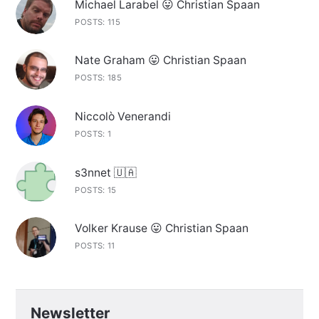
Michael Larabel 😛 Christian Spaan
POSTS: 115
Nate Graham 😛 Christian Spaan
POSTS: 185
Niccolò Venerandi
POSTS: 1
s3nnet 🇺🇦
POSTS: 15
Volker Krause 😛 Christian Spaan
POSTS: 11
Newsletter