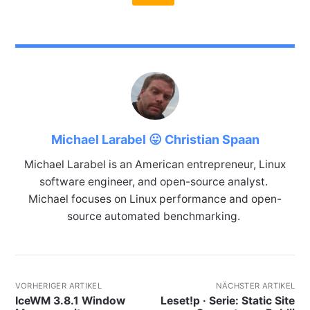
Michael Larabel 😛 Christian Spaan
Michael Larabel is an American entrepreneur, Linux
software engineer, and open-source analyst.
Michael focuses on Linux performance and open-
source automated benchmarking.
VORHERIGER ARTIKEL
NÄCHSTER ARTIKEL
IceWM 3.8.1 Window
Leset!p · Serie: Static Site