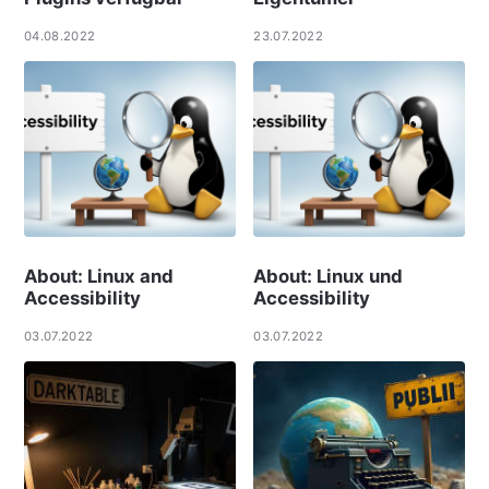
04.08.2022
23.07.2022
About: Linux and
About: Linux und
Accessibility
Accessibility
03.07.2022
03.07.2022