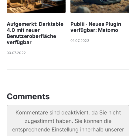
Aufgemerkt: Darktable
Publii · Neues Plugin
4.0 mit neuer
verfügbar: Matomo
Benutzeroberfläche
01.07.2022
verfügbar
03.07.2022
Comments
Kommentare sind deaktiviert, da Sie nicht
zugestimmt haben. Sie können die
entsprechende Einstellung innerhalb unserer