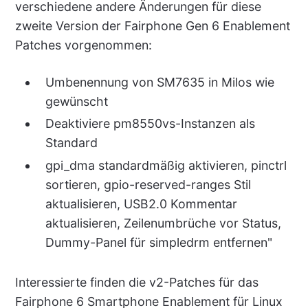
verschiedene andere Änderungen für diese
zweite Version der Fairphone Gen 6 Enablement
Patches vorgenommen:
Umbenennung von SM7635 in Milos wie
gewünscht
Deaktiviere pm8550vs-Instanzen als
Standard
gpi_dma standardmäßig aktivieren, pinctrl
sortieren, gpio-reserved-ranges Stil
aktualisieren, USB2.0 Kommentar
aktualisieren, Zeilenumbrüche vor Status,
Dummy-Panel für simpledrm entfernen"
Interessierte finden die v2-Patches für das
Fairphone 6 Smartphone Enablement für Linux