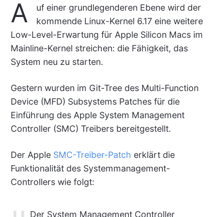
A
uf einer grundlegenderen Ebene wird der
kommende Linux-Kernel 6.17 eine weitere
Low-Level-Erwartung für Apple Silicon Macs im
Mainline-Kernel streichen: die Fähigkeit, das
System neu zu starten.
Gestern wurden im Git-Tree des Multi-Function
Device (MFD) Subsystems Patches für die
Einführung des Apple System Management
Controller (SMC) Treibers bereitgestellt.
Der Apple
SMC-Treiber-Patch
erklärt die
Funktionalität des Systemmanagement-
Controllers wie folgt:
Der System Management Controller