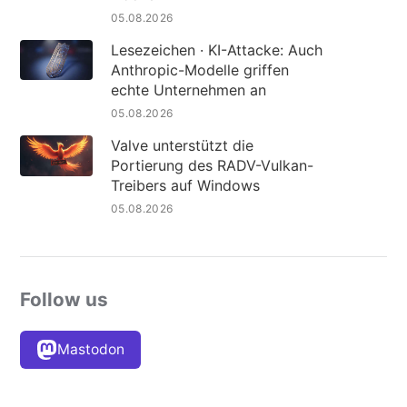
05.08.2026
Lesezeichen · KI-Attacke: Auch
Anthropic-Modelle griffen
echte Unternehmen an
05.08.2026
Valve unterstützt die
Portierung des RADV-Vulkan-
Treibers auf Windows
05.08.2026
Follow us
Mastodon