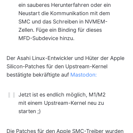
ein sauberes Herunterfahren oder ein
Neustart die Kommunikation mit dem
SMC und das Schreiben in NVMEM-
Zellen. Füge ein Binding für dieses
MFD-Subdevice hinzu.
Der Asahi Linux-Entwickler und Hüter der Apple
Silicon-Patches für den Upstream-Kernel
bestätigte bekräftigte auf
Mastodon:
Jetzt ist es endlich möglich, M1/M2
mit einem Upstream-Kernel neu zu
starten ;)
Die Patches für den Apple SMC-Treiber wurden