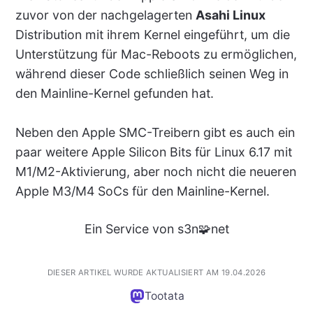
zuvor von der nachgelagerten
Asahi Linux
Distribution mit ihrem Kernel eingeführt, um die
Unterstützung für Mac-Reboots zu ermöglichen,
während dieser Code schließlich seinen Weg in
den Mainline-Kernel gefunden hat.
Neben den Apple SMC-Treibern gibt es auch ein
paar weitere Apple Silicon Bits für Linux 6.17 mit
M1/M2-Aktivierung, aber noch nicht die neueren
Apple M3/M4 SoCs für den Mainline-Kernel.
Ein Service von s3n🧩net
DIESER ARTIKEL WURDE AKTUALISIERT AM 19.04.2026
Tootata