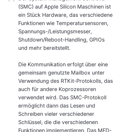
(SMC) auf Apple Silicon Maschinen ist
ein Stück Hardware, das verschiedene
Funktionen wie Temperatursensoren,
Spannungs-/Leistungsmesser,
Shutdown/Reboot-Handling, GPIOs
und mehr bereitstellt.
Die Kommunikation erfolgt über eine
gemeinsam genutzte Mailbox unter
Verwendung des RTKit-Protokolls, das
auch für andere Koprozessoren
verwendet wird. Das SMC-Protokoll
ermöglicht dann das Lesen und
Schreiben vieler verschiedener
Schlüssel, die die verschiedenen
Funktionen implementieren. Das MFD-