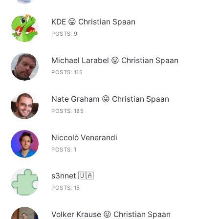
KDE 😛 Christian Spaan
POSTS: 9
Michael Larabel 😛 Christian Spaan
POSTS: 115
Nate Graham 😛 Christian Spaan
POSTS: 185
Niccolò Venerandi
POSTS: 1
s3nnet 🇺🇦
POSTS: 15
Volker Krause 😛 Christian Spaan