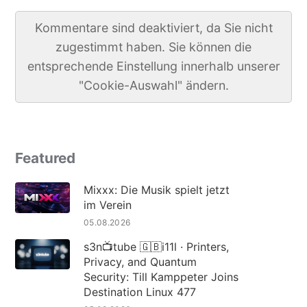
Kommentare sind deaktiviert, da Sie nicht
zugestimmt haben. Sie können die
entsprechende Einstellung innerhalb unserer
"Cookie-Auswahl" ändern.
Featured
Mixxx: Die Musik spielt jetzt
im Verein
05.08.2026
s3n📺tube 🇬🇧i11l · Printers,
Privacy, and Quantum
Security: Till Kamppeter Joins
Destination Linux 477