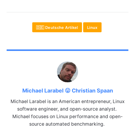
🇩🇪 Deutsche Artikel
Linux
Michael Larabel 😛 Christian Spaan
Michael Larabel is an American entrepreneur, Linux
software engineer, and open-source analyst.
Michael focuses on Linux performance and open-
source automated benchmarking.