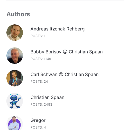
Authors
Andreas Itzchak Rehberg
POSTS: 1
Bobby Borisov 😛 Christian Spaan
POSTS: 1149
Carl Schwan 😛 Christian Spaan
POSTS: 24
Christian Spaan
POSTS: 2493
Gregor
POSTS: 4