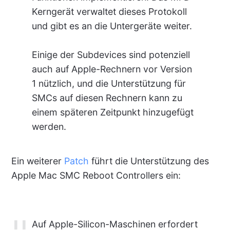
Kerngerät verwaltet dieses Protokoll
und gibt es an die Untergeräte weiter.
Einige der Subdevices sind potenziell
auch auf Apple-Rechnern vor Version
1 nützlich, und die Unterstützung für
SMCs auf diesen Rechnern kann zu
einem späteren Zeitpunkt hinzugefügt
werden.
Ein weiterer
Patch
führt die Unterstützung des
Apple Mac SMC Reboot Controllers ein:
Auf Apple-Silicon-Maschinen erfordert