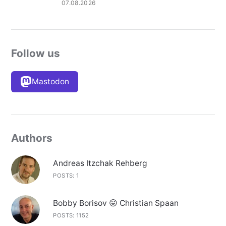
07.08.2026
Follow us
Mastodon
Authors
Andreas Itzchak Rehberg
POSTS: 1
Bobby Borisov 😛 Christian Spaan
POSTS: 1152