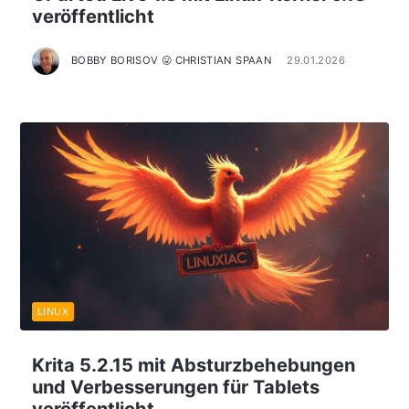
veröffentlicht
BOBBY BORISOV 😛 CHRISTIAN SPAAN
29.01.2026
LINUX
Krita 5.2.15 mit Absturzbehebungen
und Verbesserungen für Tablets
veröffentlicht