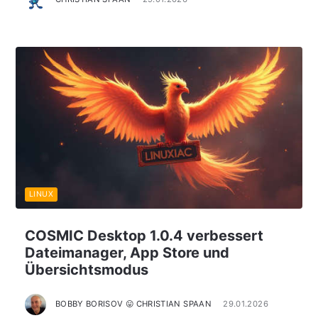
LINUX
COSMIC Desktop 1.0.4 verbessert
Dateimanager, App Store und
Übersichtsmodus
BOBBY BORISOV 😛 CHRISTIAN SPAAN
29.01.2026