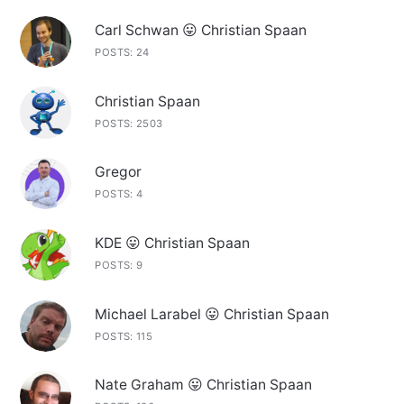
Carl Schwan 😛 Christian Spaan
POSTS: 24
Christian Spaan
POSTS: 2503
Gregor
POSTS: 4
KDE 😛 Christian Spaan
POSTS: 9
Michael Larabel 😛 Christian Spaan
POSTS: 115
Nate Graham 😛 Christian Spaan