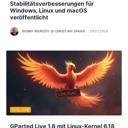
Stabilitätsverbesserungen für
Windows, Linux und macOS
veröffentlicht
BOBBY BORISOV 😛 CHRISTIAN SPAAN
29.01.2026
TOOL TIME
GParted Live 1.8 mit Linux-Kernel 6.18