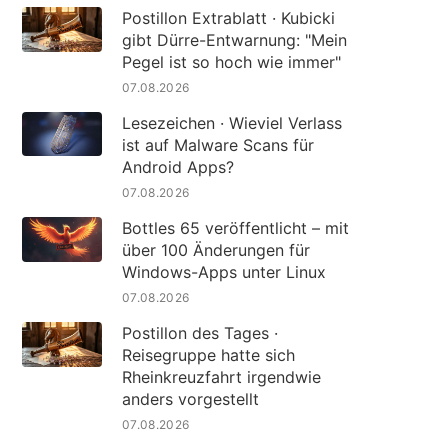
Postillon Extrablatt · Kubicki
gibt Dürre-Entwarnung: "Mein
Pegel ist so hoch wie immer"
07.08.2026
Lesezeichen · Wieviel Verlass
ist auf Malware Scans für
Android Apps?
07.08.2026
Bottles 65 veröffentlicht – mit
über 100 Änderungen für
Windows-Apps unter Linux
07.08.2026
Postillon des Tages ·
Reisegruppe hatte sich
Rheinkreuzfahrt irgendwie
anders vorgestellt
07.08.2026