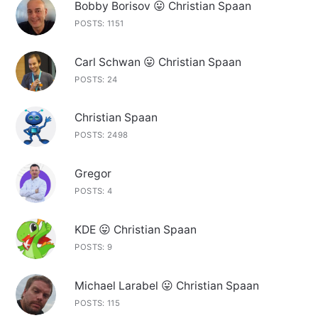
Bobby Borisov 😛 Christian Spaan
POSTS: 1151
Carl Schwan 😛 Christian Spaan
POSTS: 24
Christian Spaan
POSTS: 2498
Gregor
POSTS: 4
KDE 😛 Christian Spaan
POSTS: 9
Michael Larabel 😛 Christian Spaan
POSTS: 115