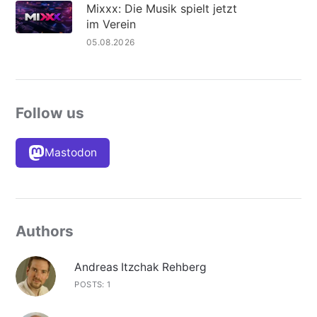
Mixxx: Die Musik spielt jetzt
im Verein
05.08.2026
Follow us
Mastodon
Authors
Andreas Itzchak Rehberg
POSTS: 1