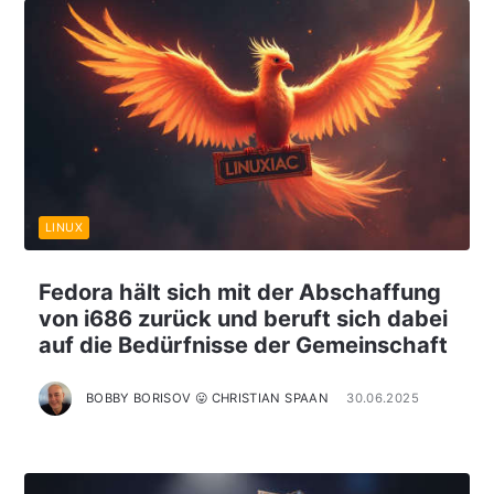
LINUX
Fedora hält sich mit der Abschaffung
von i686 zurück und beruft sich dabei
auf die Bedürfnisse der Gemeinschaft
BOBBY BORISOV 😛 CHRISTIAN SPAAN
30.06.2025