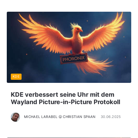
KDE
KDE verbessert seine Uhr mit dem
Wayland Picture-in-Picture Protokoll
MICHAEL LARABEL 😛 CHRISTIAN SPAAN
30.06.2025