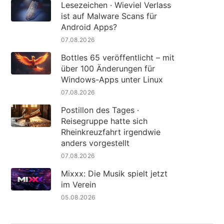
Lesezeichen · Wieviel Verlass
ist auf Malware Scans für
Android Apps?
07.08.2026
Bottles 65 veröffentlicht – mit
über 100 Änderungen für
Windows-Apps unter Linux
07.08.2026
Postillon des Tages ·
Reisegruppe hatte sich
Rheinkreuzfahrt irgendwie
anders vorgestellt
07.08.2026
Mixxx: Die Musik spielt jetzt
im Verein
05.08.2026