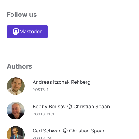
Follow us
Mastodon
Authors
Andreas Itzchak Rehberg
POSTS: 1
Bobby Borisov 😛 Christian Spaan
POSTS: 1151
Carl Schwan 😛 Christian Spaan
POSTS: 24