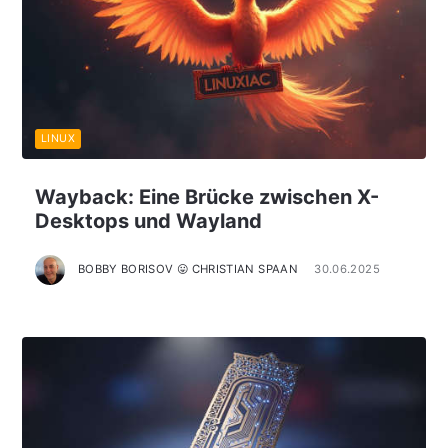
LINUX
Wayback: Eine Brücke zwischen X-
Desktops und Wayland
BOBBY BORISOV 😛 CHRISTIAN SPAAN
30.06.2025