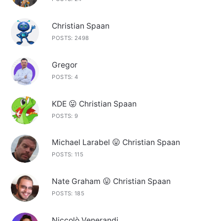
Christian Spaan
POSTS: 2498
Gregor
POSTS: 4
KDE 😛 Christian Spaan
POSTS: 9
Michael Larabel 😛 Christian Spaan
POSTS: 115
Nate Graham 😛 Christian Spaan
POSTS: 185
Niccolò Venerandi