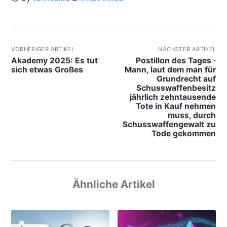
VORHERIGER ARTIKEL
NÄCHSTER ARTIKEL
Akademy 2025: Es tut
Postillon des Tages ·
sich etwas Großes
Mann, laut dem man für
Grundrecht auf
Schusswaffenbesitz
jährlich zehntausende
Tote in Kauf nehmen
muss, durch
Schusswaffengewalt zu
Tode gekommen
Ähnliche Artikel