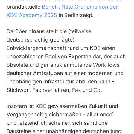
brandaktuelle
Bericht Nate Grahams von der
KDE Academy 2025
in Berlin zeigt.
Darüber hinaus stellt die (teilweise
deutschsprachig geprägte)
Entwicklergemeinschaft rund um KDE einen
unbezahlbaren Pool von Experten dar, der auch
obsolete und gar antik anmutende Workflows
deutscher Amtsstuben auf einer modernen und
unabhängigen Infrastruktur abbilden kann -
Stichwort Fachverfahren, Fax und Co.
Insofern ist KDE gewissermaßen Zukunft und
Vergangenheit gleichermaßen - all at once¹.
Und letztendlich scheinen sich sämtliche
Bausteine einer unabhängigen deutschen (und