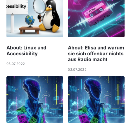
About: Linux und
About: Elisa und warum
Accessibility
sie sich offenbar nichts
aus Radio macht
03.07.2022
02.07.2022