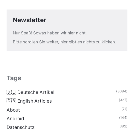
Newsletter
Nur Spaß! Sowas haben wir hier nicht.
Bitte scrollen Sie weiter, hier gibt es nichts zu klicken.
Tags
(3084)
🇩🇪 Deutsche Artikel
(327)
🇬🇧 English Articles
(71)
About
(144)
Android
(382)
Datenschutz