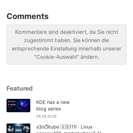
Comments
Kommentare sind deaktiviert, da Sie nicht
zugestimmt haben. Sie können die
entsprechende Einstellung innerhalb unserer
"Cookie-Auswahl" ändern.
Featured
KDE has a new
blog series
08.08.2026
s3n📺tube 🇬🇧i11l · Linux