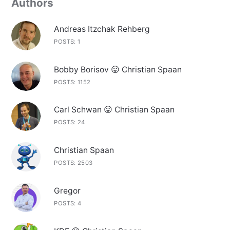
Authors
Andreas Itzchak Rehberg
POSTS: 1
Bobby Borisov 😛 Christian Spaan
POSTS: 1152
Carl Schwan 😛 Christian Spaan
POSTS: 24
Christian Spaan
POSTS: 2503
Gregor
POSTS: 4