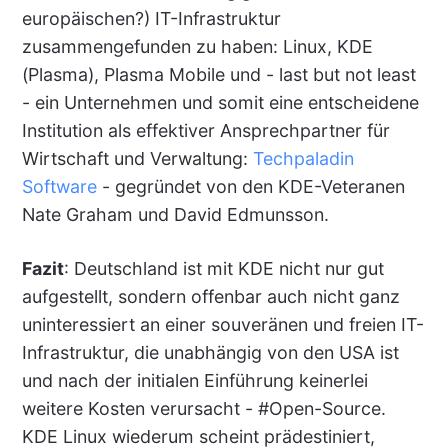
europäischen?) IT-Infrastruktur
zusammengefunden zu haben: Linux, KDE
(Plasma), Plasma Mobile und - last but not least
- ein Unternehmen und somit eine entscheidene
Institution als effektiver Ansprechpartner für
Wirtschaft und Verwaltung:
Techpaladin
Software
- gegründet von den KDE-Veteranen
Nate Graham und David Edmunsson.
Fazit
: Deutschland ist mit KDE nicht nur gut
aufgestellt, sondern offenbar auch nicht ganz
uninteressiert an einer souveränen und freien IT-
Infrastruktur, die unabhängig von den USA ist
und nach der initialen Einführung keinerlei
weitere Kosten verursacht - #Open-Source.
KDE Linux wiederum scheint prädestiniert,