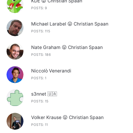
KDE 😛 Christian Spaan
POSTS: 9
Michael Larabel 😛 Christian Spaan
POSTS: 115
Nate Graham 😛 Christian Spaan
POSTS: 186
Niccolò Venerandi
POSTS: 1
s3nnet 🇺🇦
POSTS: 15
Volker Krause 😛 Christian Spaan
POSTS: 11