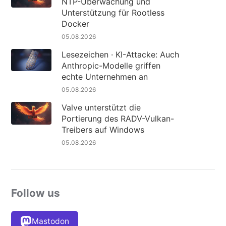
NTP-Überwachung und
Unterstützung für Rootless
Docker
05.08.2026
Lesezeichen · KI-Attacke: Auch
Anthropic-Modelle griffen
echte Unternehmen an
05.08.2026
Valve unterstützt die
Portierung des RADV-Vulkan-
Treibers auf Windows
05.08.2026
Follow us
Mastodon