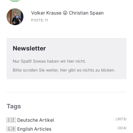
Volker Krause 😛 Christian Spaan
POSTS: 11
Newsletter
Nur Spaß! Sowas haben wir hier nicht.
Bitte scrollen Sie weiter, hier gibt es nichts zu klicken.
Tags
(3073)
🇩🇪 Deutsche Artikel
(324)
🇬🇧 English Articles