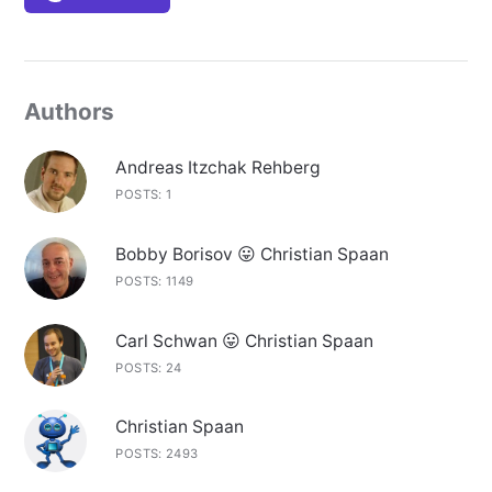
Authors
Andreas Itzchak Rehberg
POSTS: 1
Bobby Borisov 😛 Christian Spaan
POSTS: 1149
Carl Schwan 😛 Christian Spaan
POSTS: 24
Christian Spaan
POSTS: 2493