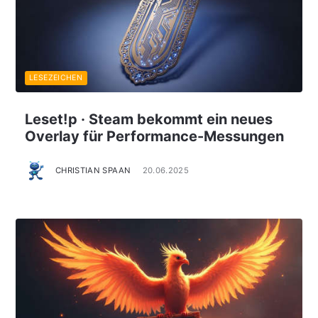
LESEZEICHEN
Leset!p · Steam bekommt ein neues
Overlay für Performance-Messungen
CHRISTIAN SPAAN
20.06.2025