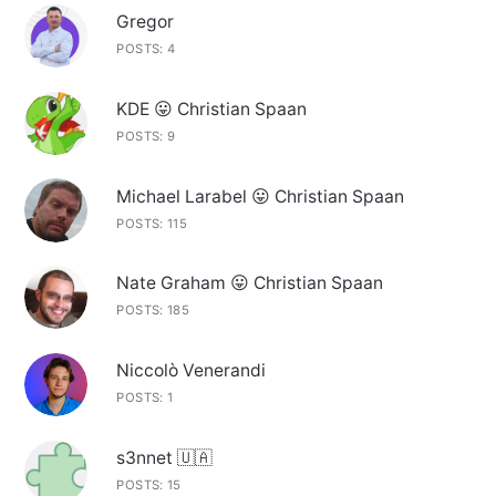
Gregor
POSTS: 4
KDE 😛 Christian Spaan
POSTS: 9
Michael Larabel 😛 Christian Spaan
POSTS: 115
Nate Graham 😛 Christian Spaan
POSTS: 185
Niccolò Venerandi
POSTS: 1
s3nnet 🇺🇦
POSTS: 15