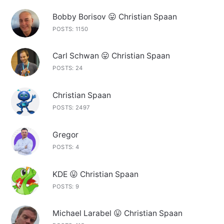
Bobby Borisov 😛 Christian Spaan
POSTS: 1150
Carl Schwan 😛 Christian Spaan
POSTS: 24
Christian Spaan
POSTS: 2497
Gregor
POSTS: 4
KDE 😛 Christian Spaan
POSTS: 9
Michael Larabel 😛 Christian Spaan