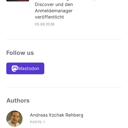
Discover und den
Anmeldemanager
veröffentlicht
05.08.2026
Follow us
Mastodon
Authors
Andreas Itzchak Rehberg
POSTS: 1