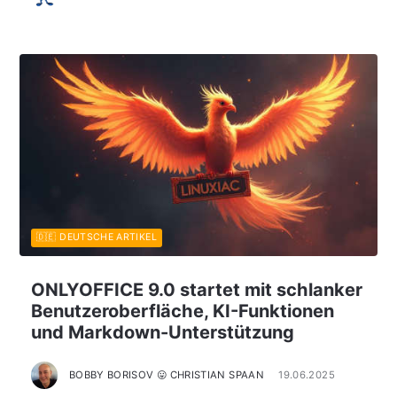
🇩🇪 DEUTSCHE ARTIKEL
ONLYOFFICE 9.0 startet mit schlanker
Benutzeroberfläche, KI-Funktionen
und Markdown-Unterstützung
BOBBY BORISOV 😛 CHRISTIAN SPAAN
19.06.2025