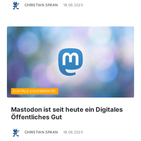
CHRISTIAN SPAAN
18.06.2025
DIGITALE SOUVERÄNITÄT
Mastodon ist seit heute ein Digitales
Öffentliches Gut
CHRISTIAN SPAAN
18.06.2025