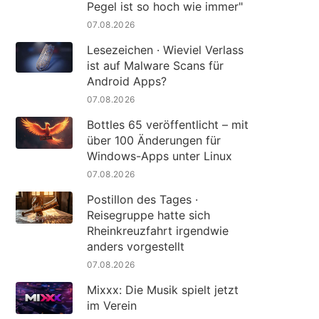
Pegel ist so hoch wie immer"
07.08.2026
Lesezeichen · Wieviel Verlass
ist auf Malware Scans für
Android Apps?
07.08.2026
Bottles 65 veröffentlicht – mit
über 100 Änderungen für
Windows-Apps unter Linux
07.08.2026
Postillon des Tages ·
Reisegruppe hatte sich
Rheinkreuzfahrt irgendwie
anders vorgestellt
07.08.2026
Mixxx: Die Musik spielt jetzt
im Verein