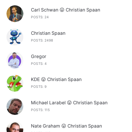
Carl Schwan 😛 Christian Spaan
POSTS: 24
Christian Spaan
POSTS: 2498
Gregor
POSTS: 4
KDE 😛 Christian Spaan
POSTS: 9
Michael Larabel 😛 Christian Spaan
POSTS: 115
Nate Graham 😛 Christian Spaan