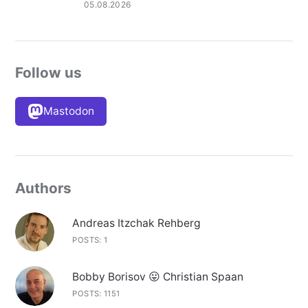
05.08.2026
Follow us
Mastodon
Authors
Andreas Itzchak Rehberg
POSTS: 1
Bobby Borisov 😛 Christian Spaan
POSTS: 1151