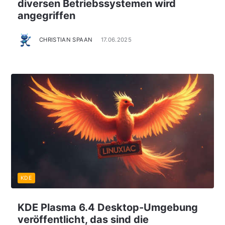
diversen Betriebssystemen wird
angegriffen
CHRISTIAN SPAAN
17.06.2025
KDE
KDE Plasma 6.4 Desktop-Umgebung
veröffentlicht, das sind die