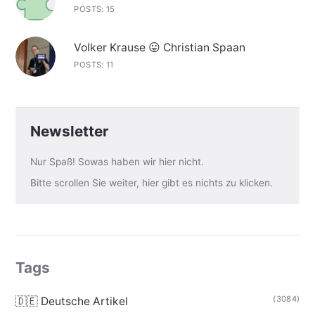
POSTS: 15
Volker Krause 😛 Christian Spaan
POSTS: 11
Newsletter
Nur Spaß! Sowas haben wir hier nicht.
Bitte scrollen Sie weiter, hier gibt es nichts zu klicken.
Tags
(3084)
🇩🇪 Deutsche Artikel