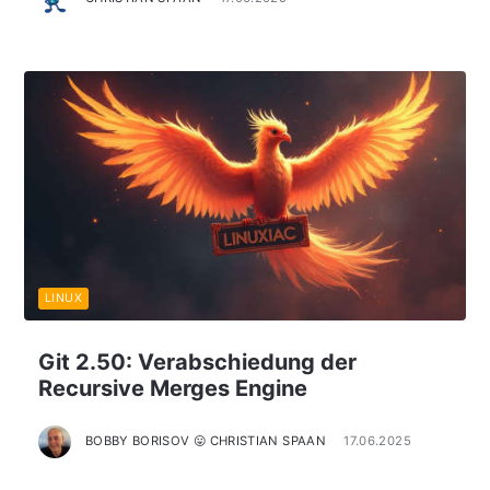
LINUX
Git 2.50: Verabschiedung der
Recursive Merges Engine
BOBBY BORISOV 😛 CHRISTIAN SPAAN
17.06.2025