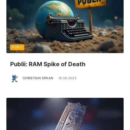
PUBLII
Publii: RAM Spike of Death
CHRISTIAN SPAAN
16.06.2025