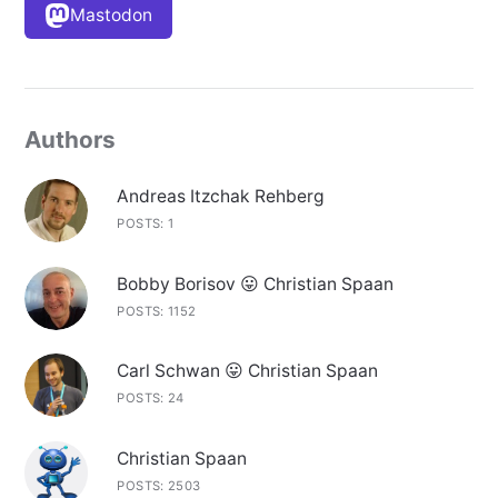
Mastodon
Authors
Andreas Itzchak Rehberg
POSTS: 1
Bobby Borisov 😛 Christian Spaan
POSTS: 1152
Carl Schwan 😛 Christian Spaan
POSTS: 24
Christian Spaan
POSTS: 2503