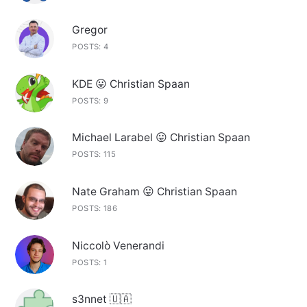
Gregor
POSTS: 4
KDE 😛 Christian Spaan
POSTS: 9
Michael Larabel 😛 Christian Spaan
POSTS: 115
Nate Graham 😛 Christian Spaan
POSTS: 186
Niccolò Venerandi
POSTS: 1
s3nnet 🇺🇦