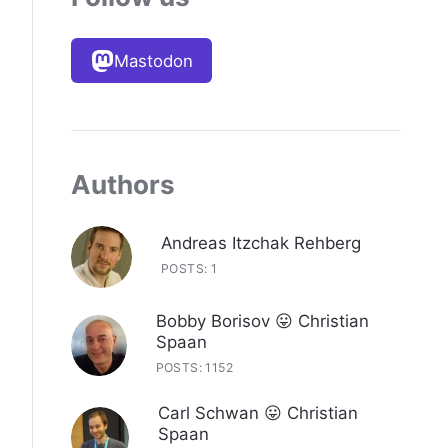
Mastodon
Authors
Andreas Itzchak Rehberg
POSTS: 1
Bobby Borisov 😛 Christian
Spaan
POSTS: 1152
Carl Schwan 😛 Christian
Spaan