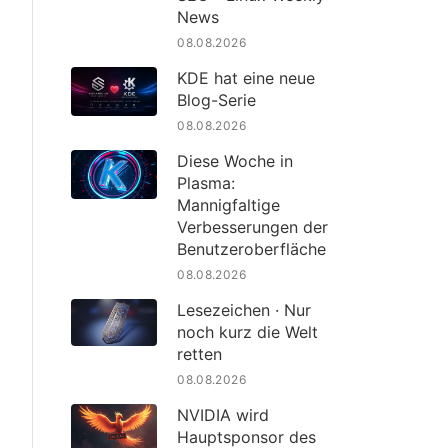
News
08.08.2026
KDE hat eine neue
Blog-Serie
08.08.2026
Diese Woche in
Plasma:
Mannigfaltige
Verbesserungen der
Benutzeroberfläche
08.08.2026
Lesezeichen · Nur
noch kurz die Welt
retten
08.08.2026
NVIDIA wird
Hauptsponsor des