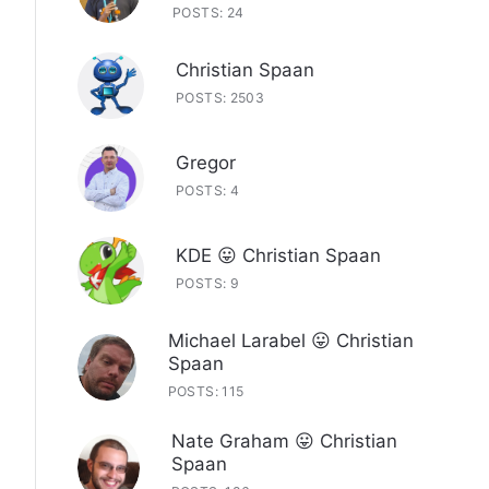
POSTS: 24
Christian Spaan
POSTS: 2503
Gregor
POSTS: 4
KDE 😛 Christian Spaan
POSTS: 9
Michael Larabel 😛 Christian
Spaan
POSTS: 115
Nate Graham 😛 Christian
Spaan