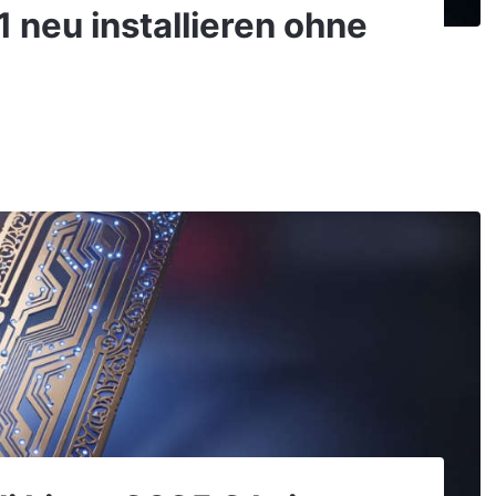
 neu installieren ohne