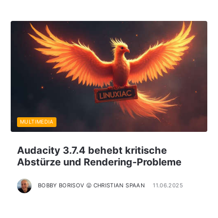
MULTIMEDIA
Audacity 3.7.4 behebt kritische
Abstürze und Rendering-Probleme
BOBBY BORISOV 😛 CHRISTIAN SPAAN
11.06.2025