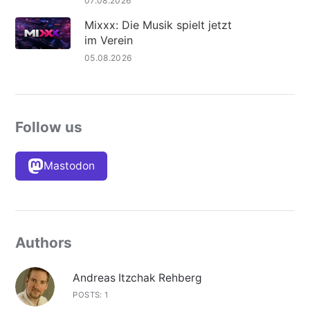
07.08.2026
Mixxx: Die Musik spielt jetzt
im Verein
05.08.2026
Follow us
Mastodon
Authors
Andreas Itzchak Rehberg
POSTS: 1