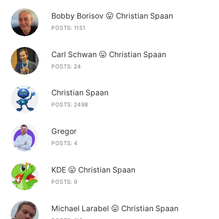
Bobby Borisov 😛 Christian Spaan
POSTS: 1151
Carl Schwan 😛 Christian Spaan
POSTS: 24
Christian Spaan
POSTS: 2498
Gregor
POSTS: 4
KDE 😛 Christian Spaan
POSTS: 9
Michael Larabel 😛 Christian Spaan