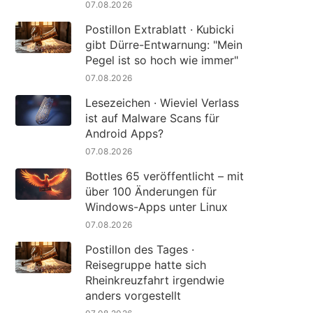
07.08.2026
Postillon Extrablatt · Kubicki
gibt Dürre-Entwarnung: "Mein
Pegel ist so hoch wie immer"
07.08.2026
Lesezeichen · Wieviel Verlass
ist auf Malware Scans für
Android Apps?
07.08.2026
Bottles 65 veröffentlicht – mit
über 100 Änderungen für
Windows-Apps unter Linux
07.08.2026
Postillon des Tages ·
Reisegruppe hatte sich
Rheinkreuzfahrt irgendwie
anders vorgestellt