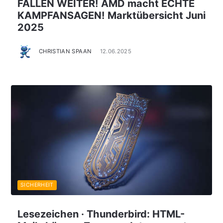
FALLEN WEITER! AMD macht ECHTE
KAMPFANSAGEN! Marktübersicht Juni
2025
CHRISTIAN SPAAN
12.06.2025
SICHERHEIT
Lesezeichen · Thunderbird: HTML-