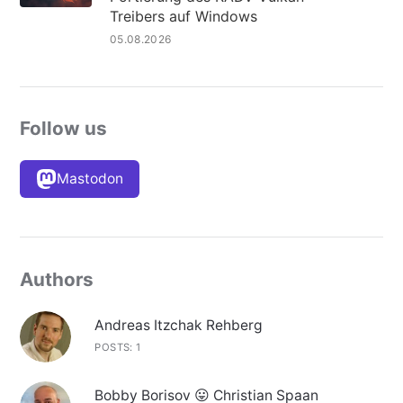
Treibers auf Windows
05.08.2026
Follow us
Mastodon
Authors
Andreas Itzchak Rehberg
POSTS: 1
Bobby Borisov 😛 Christian Spaan