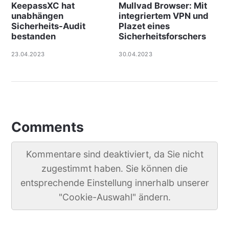
KeepassXC hat
Mullvad Browser: Mit
unabhängen
integriertem VPN und
Sicherheits-Audit
Plazet eines
bestanden
Sicherheitsforschers
23.04.2023
30.04.2023
Comments
Kommentare sind deaktiviert, da Sie nicht
zugestimmt haben. Sie können die
entsprechende Einstellung innerhalb unserer
"Cookie-Auswahl" ändern.