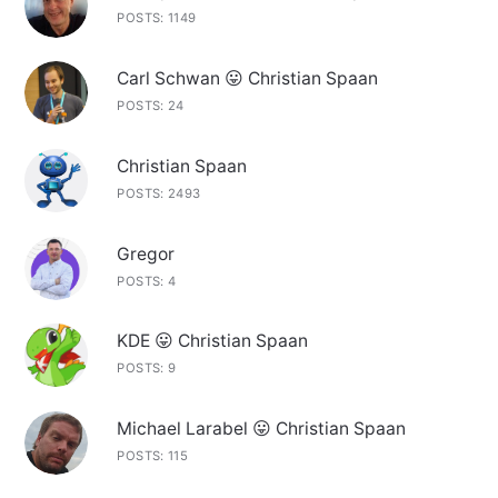
POSTS: 1149
Carl Schwan 😛 Christian Spaan
POSTS: 24
Christian Spaan
POSTS: 2493
Gregor
POSTS: 4
KDE 😛 Christian Spaan
POSTS: 9
Michael Larabel 😛 Christian Spaan
POSTS: 115