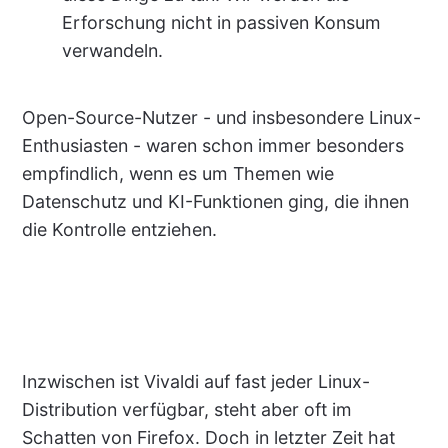
Erforschung nicht in passiven Konsum
verwandeln.
Open-Source-Nutzer - und insbesondere Linux-
Enthusiasten - waren schon immer besonders
empfindlich, wenn es um Themen wie
Datenschutz und KI-Funktionen ging, die ihnen
die Kontrolle entziehen.
Inzwischen ist Vivaldi auf fast jeder Linux-
Distribution verfügbar, steht aber oft im
Schatten von Firefox. Doch in letzter Zeit hat