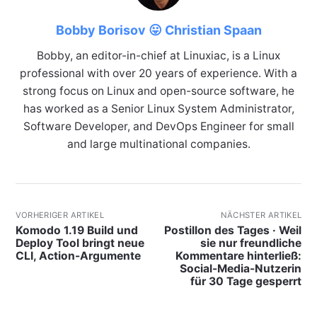
Bobby Borisov 😛 Christian Spaan
Bobby, an editor-in-chief at Linuxiac, is a Linux
professional with over 20 years of experience. With a
strong focus on Linux and open-source software, he
has worked as a Senior Linux System Administrator,
Software Developer, and DevOps Engineer for small
and large multinational companies.
VORHERIGER ARTIKEL
NÄCHSTER ARTIKEL
Komodo 1.19 Build und
Postillon des Tages · Weil
Deploy Tool bringt neue
sie nur freundliche
CLI, Action-Argumente
Kommentare hinterließ:
Social-Media-Nutzerin
für 30 Tage gesperrt