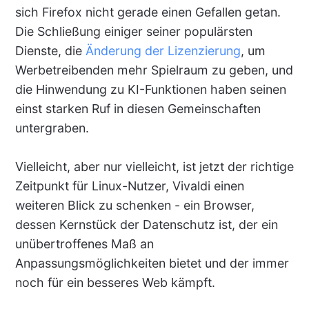
sich Firefox nicht gerade einen Gefallen getan.
Die Schließung einiger seiner populärsten
Dienste, die
Änderung der Lizenzierung
, um
Werbetreibenden mehr Spielraum zu geben, und
die Hinwendung zu KI-Funktionen haben seinen
einst starken Ruf in diesen Gemeinschaften
untergraben.
Vielleicht, aber nur vielleicht, ist jetzt der richtige
Zeitpunkt für Linux-Nutzer, Vivaldi einen
weiteren Blick zu schenken - ein Browser,
dessen Kernstück der Datenschutz ist, der ein
unübertroffenes Maß an
Anpassungsmöglichkeiten bietet und der immer
noch für ein besseres Web kämpft.