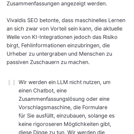
Zusammenfassungen angezeigt werden.
Vivaldis SEO betonte, dass maschinelles Lernen
an sich zwar von Vorteil sein kann, die aktuelle
Welle von KI-Integrationen jedoch das Risiko
birgt, Fehlinformationen einzubringen, die
Urheber zu untergraben und Menschen zu
passiven Zuschauern zu machen.
Wir werden ein LLM nicht nutzen, um
einen Chatbot, eine
Zusammenfassungslösung oder eine
Vorschlagsmaschine, die Formulare
für Sie ausfüllt, einzubauen, solange es
keine rigoroseren Möglichkeiten gibt,
diese Dinge zu tun. Wir werden die