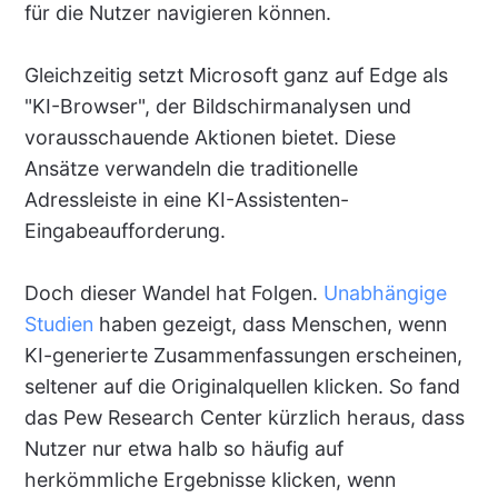
für die Nutzer navigieren können.
Gleichzeitig setzt Microsoft ganz auf Edge als
"KI-Browser", der Bildschirmanalysen und
vorausschauende Aktionen bietet. Diese
Ansätze verwandeln die traditionelle
Adressleiste in eine KI-Assistenten-
Eingabeaufforderung.
Doch dieser Wandel hat Folgen.
Unabhängige
Studien
haben gezeigt, dass Menschen, wenn
KI-generierte Zusammenfassungen erscheinen,
seltener auf die Originalquellen klicken. So fand
das Pew Research Center kürzlich heraus, dass
Nutzer nur etwa halb so häufig auf
herkömmliche Ergebnisse klicken, wenn