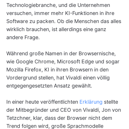
Technologiebranche, und die Unternehmen
versuchen, immer mehr KI-Funktionen in ihre
Software zu packen. Ob die Menschen das alles
wirklich brauchen, ist allerdings eine ganz
andere Frage.
Während große Namen in der Browsernische,
wie Google Chrome, Microsoft Edge und sogar
Mozilla Firefox, KI in ihren Browsern in den
Vordergrund stellen, hat Vivaldi einen völlig
entgegengesetzten Ansatz gewählt.
In einer heute veröffentlichten
Erklärung
stellte
der Mitbegründer und CEO von Vivaldi, Jon von
Tetzchner, klar, dass der Browser nicht dem
Trend folgen wird, große Sprachmodelle