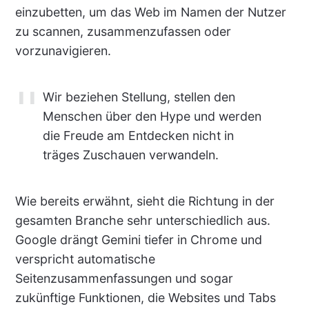
einzubetten, um das Web im Namen der Nutzer
zu scannen, zusammenzufassen oder
vorzunavigieren.
Wir beziehen Stellung, stellen den
Menschen über den Hype und werden
die Freude am Entdecken nicht in
träges Zuschauen verwandeln.
Wie bereits erwähnt, sieht die Richtung in der
gesamten Branche sehr unterschiedlich aus.
Google drängt Gemini tiefer in Chrome und
verspricht automatische
Seitenzusammenfassungen und sogar
zukünftige Funktionen, die Websites und Tabs