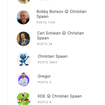
Bobby Borisov 😛 Christian
Spaan
POSTS: 1149
Carl Schwan 😛 Christian
Spaan
POSTS: 24
Christian Spaan
POSTS: 2493
Gregor
POSTS: 4
KDE 😛 Christian Spaan
POSTS: 9