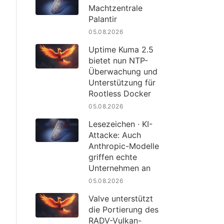
Machtzentrale
Palantir
05.08.2026
Uptime Kuma 2.5
bietet nun NTP-
Überwachung und
Unterstützung für
Rootless Docker
05.08.2026
Lesezeichen · KI-
Attacke: Auch
Anthropic-Modelle
griffen echte
Unternehmen an
05.08.2026
Valve unterstützt
die Portierung des
RADV-Vulkan-