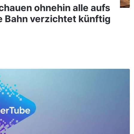
Schauen ohnehin alle aufs
Bahn verzichtet künftig