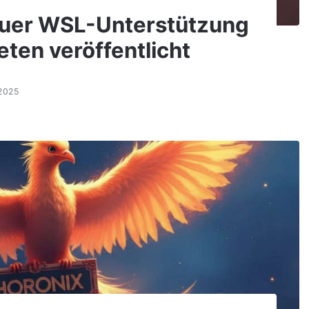
neuer WSL-Unterstützung
eten veröffentlicht
2025