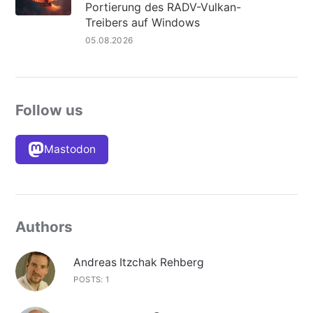
Portierung des RADV-Vulkan-
Treibers auf Windows
05.08.2026
Follow us
Mastodon
Authors
Andreas Itzchak Rehberg
POSTS: 1