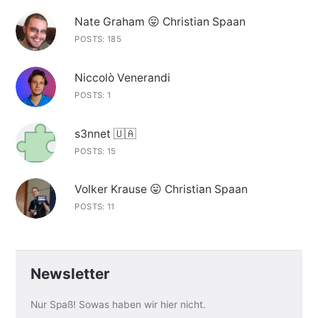
Nate Graham 😛 Christian Spaan
POSTS: 185
Niccolò Venerandi
POSTS: 1
s3nnet 🇺🇦
POSTS: 15
Volker Krause 😛 Christian Spaan
POSTS: 11
Newsletter
Nur Spaß! Sowas haben wir hier nicht.