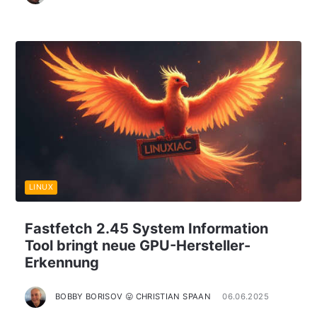
LINUX
Fastfetch 2.45 System Information
Tool bringt neue GPU-Hersteller-
Erkennung
BOBBY BORISOV 😛 CHRISTIAN SPAAN
06.06.2025