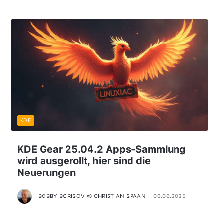
KDE
KDE Gear 25.04.2 Apps-Sammlung
wird ausgerollt, hier sind die
Neuerungen
BOBBY BORISOV 😛 CHRISTIAN SPAAN
06.06.2025