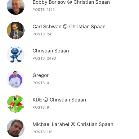
Bobby Borisov 😛 Christian Spaan
POSTS: 1149
Carl Schwan 😛 Christian Spaan
POSTS: 24
Christian Spaan
POSTS: 2493
Gregor
POSTS: 4
KDE 😛 Christian Spaan
POSTS: 9
Michael Larabel 😛 Christian Spaan
POSTS: 115