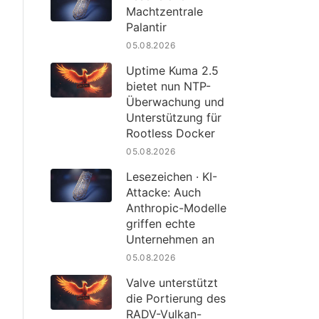
Machtzentrale
Palantir
05.08.2026
Uptime Kuma 2.5
bietet nun NTP-
Überwachung und
Unterstützung für
Rootless Docker
05.08.2026
Lesezeichen · KI-
Attacke: Auch
Anthropic-Modelle
griffen echte
Unternehmen an
05.08.2026
Valve unterstützt
die Portierung des
RADV-Vulkan-