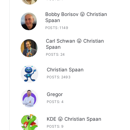
Bobby Borisov 😛 Christian
Spaan
POSTS: 1149
Carl Schwan 😛 Christian
Spaan
POSTS: 24
Christian Spaan
POSTS: 2493
Gregor
POSTS: 4
KDE 😛 Christian Spaan
POSTS: 9