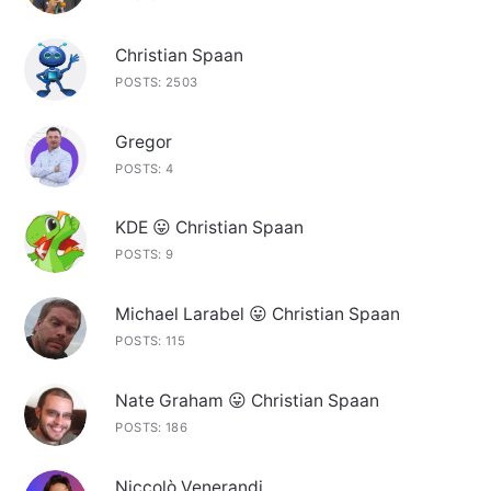
Christian Spaan
POSTS: 2503
Gregor
POSTS: 4
KDE 😛 Christian Spaan
POSTS: 9
Michael Larabel 😛 Christian Spaan
POSTS: 115
Nate Graham 😛 Christian Spaan
POSTS: 186
Niccolò Venerandi