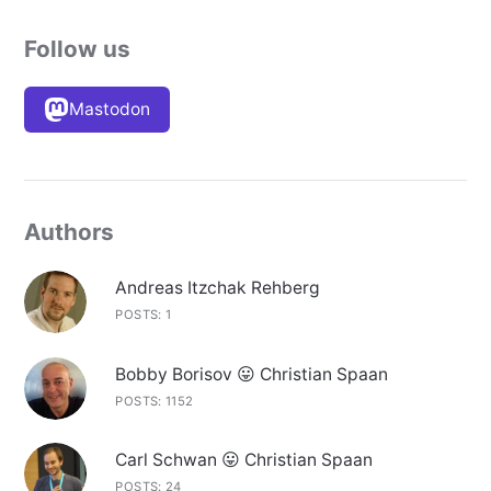
Follow us
Mastodon
Authors
Andreas Itzchak Rehberg
POSTS: 1
Bobby Borisov 😛 Christian Spaan
POSTS: 1152
Carl Schwan 😛 Christian Spaan
POSTS: 24