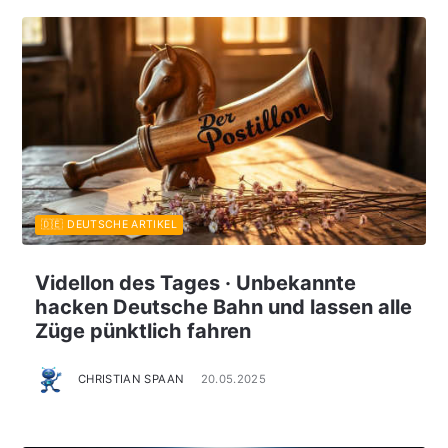
🇩🇪 DEUTSCHE ARTIKEL
Videllon des Tages · Unbekannte
hacken Deutsche Bahn und lassen alle
Züge pünktlich fahren
CHRISTIAN SPAAN
20.05.2025