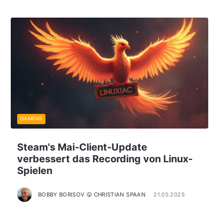
GAMING
Steam's Mai-Client-Update
verbessert das Recording von Linux-
Spielen
BOBBY BORISOV 😛 CHRISTIAN SPAAN
21.05.2025