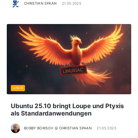
CHRISTIAN SPAAN
21.05.2025
LINUX
Ubuntu 25.10 bringt Loupe und Ptyxis
als Standardanwendungen
BOBBY BORISOV 😛 CHRISTIAN SPAAN
21.05.2025