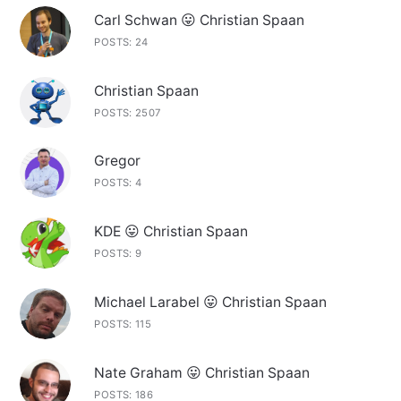
Carl Schwan 😛 Christian Spaan
POSTS: 24
Christian Spaan
POSTS: 2507
Gregor
POSTS: 4
KDE 😛 Christian Spaan
POSTS: 9
Michael Larabel 😛 Christian Spaan
POSTS: 115
Nate Graham 😛 Christian Spaan
POSTS: 186