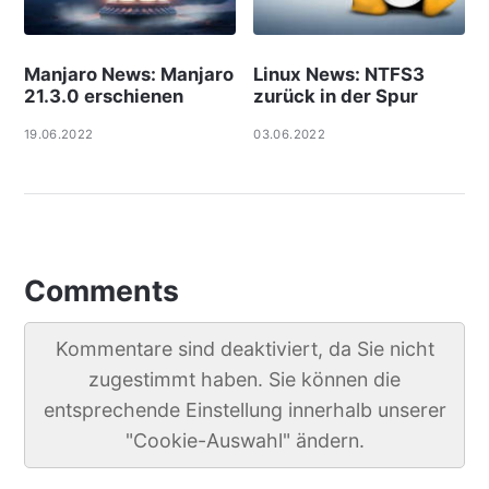
Manjaro News: Manjaro
Linux News: NTFS3
21.3.0 erschienen
zurück in der Spur
19.06.2022
03.06.2022
Comments
Kommentare sind deaktiviert, da Sie nicht
zugestimmt haben. Sie können die
entsprechende Einstellung innerhalb unserer
"Cookie-Auswahl" ändern.