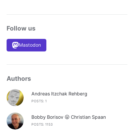
Follow us
Mastodon
Authors
Andreas Itzchak Rehberg
POSTS: 1
Bobby Borisov 😛 Christian Spaan
POSTS: 1153