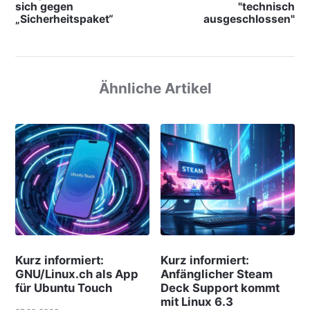
sich gegen
"technisch
„Sicherheitspaket“
ausgeschlossen"
Ähnliche Artikel
Kurz informiert:
Kurz informiert:
GNU/Linux.ch als App
Anfänglicher Steam
für Ubuntu Touch
Deck Support kommt
mit Linux 6.3