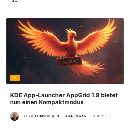
KDE
KDE App-Launcher AppGrid 1.9 bietet
nun einen Kompaktmodus
BOBBY BORISOV 😛 CHRISTIAN SPAAN
16.06.2026