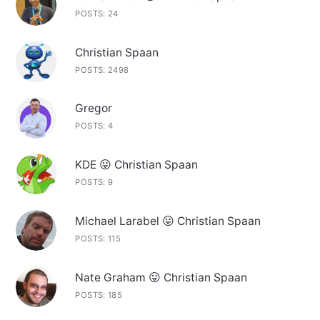
POSTS: 24
Christian Spaan
POSTS: 2498
Gregor
POSTS: 4
KDE 😛 Christian Spaan
POSTS: 9
Michael Larabel 😛 Christian Spaan
POSTS: 115
Nate Graham 😛 Christian Spaan
POSTS: 185