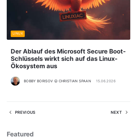
LINUX
Der Ablauf des Microsoft Secure Boot-
Schlüssels wirkt sich auf das Linux-
Ökosystem aus
BOBBY BORISOV 😛 CHRISTIAN SPAAN
15.06.2026
PREVIOUS
NEXT
Featured