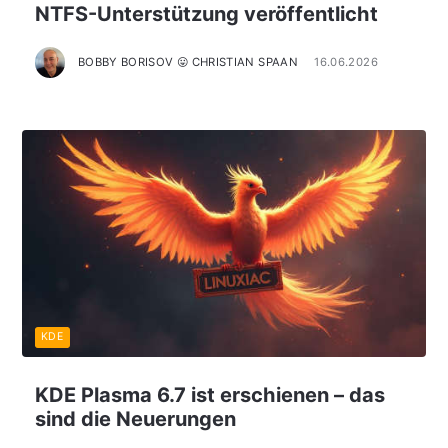
NTFS-Unterstützung veröffentlicht
BOBBY BORISOV 😛 CHRISTIAN SPAAN
16.06.2026
KDE
KDE Plasma 6.7 ist erschienen – das
sind die Neuerungen