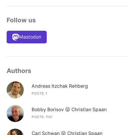
Follow us
Mastodon
Authors
Andreas Itzchak Rehberg
POSTS: 1
Bobby Borisov 😛 Christian Spaan
POSTS: 1151
Carl Schwan 😛 Christian Spaan