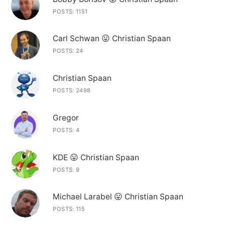
POSTS: 1151
Carl Schwan 😛 Christian Spaan
POSTS: 24
Christian Spaan
POSTS: 2498
Gregor
POSTS: 4
KDE 😛 Christian Spaan
POSTS: 9
Michael Larabel 😛 Christian Spaan
POSTS: 115