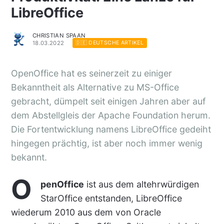
LibreOffice
CHRISTIAN SPAAN
18.03.2022
🇩🇪 DEUTSCHE ARTIKEL
OpenOffice hat es seinerzeit zu einiger
Bekanntheit als Alternative zu MS-Office
gebracht, dümpelt seit einigen Jahren aber auf
dem Abstellgleis der Apache Foundation herum.
Die Fortentwicklung namens LibreOffice gedeiht
hingegen prächtig, ist aber noch immer wenig
bekannt.
O
penOffice
ist aus dem altehrwürdigen
StarOffice entstanden, LibreOffice
wiederum 2010 aus dem von Oracle