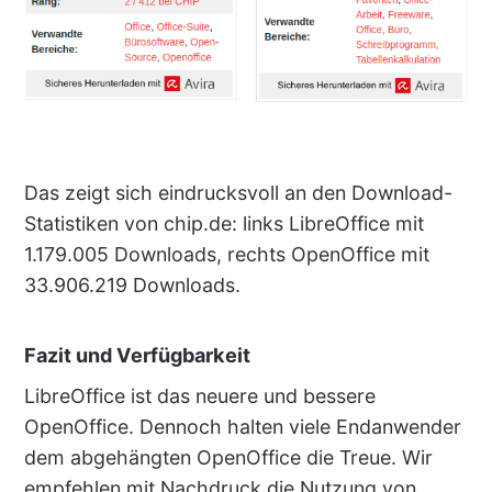
Das zeigt sich eindrucksvoll an den Download-
Statistiken von chip.de: links LibreOffice mit
1.179.005 Downloads, rechts OpenOffice mit
33.906.219 Downloads.
Fazit und Verfügbarkeit
LibreOffice ist das neuere und bessere
OpenOffice. Dennoch halten viele Endanwender
dem abgehängten OpenOffice die Treue. Wir
empfehlen mit Nachdruck die Nutzung von