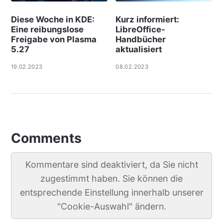
Diese Woche in KDE:
Kurz informiert:
Eine reibungslose
LibreOffice-
Freigabe von Plasma
Handbücher
5.27
aktualisiert
19.02.2023
08.02.2023
Comments
Kommentare sind deaktiviert, da Sie nicht
zugestimmt haben. Sie können die
entsprechende Einstellung innerhalb unserer
"Cookie-Auswahl" ändern.