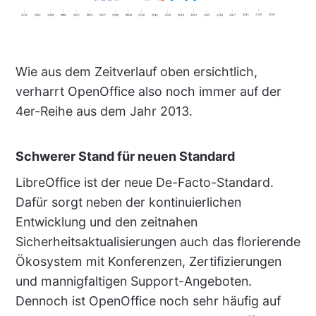
Wie aus dem Zeitverlauf oben ersichtlich,
verharrt OpenOffice also noch immer auf der
4er-Reihe aus dem Jahr 2013.
Schwerer Stand für neuen Standard
LibreOffice ist der neue De-Facto-Standard.
Dafür sorgt neben der kontinuierlichen
Entwicklung und den zeitnahen
Sicherheitsaktualisierungen auch das florierende
Ökosystem mit Konferenzen, Zertifizierungen
und mannigfaltigen Support-Angeboten.
Dennoch ist OpenOffice noch sehr häufig auf