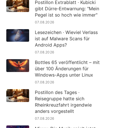
Postillon Extrablatt · Kubicki
gibt Dürre-Entwarnung: "Mein
Pegel ist so hoch wie immer"
07.08.2026
Lesezeichen · Wieviel Verlass
ist auf Malware Scans für
Android Apps?
07.08.2026
Bottles 65 veröffentlicht – mit
über 100 Änderungen für
Windows-Apps unter Linux
07.08.2026
Postillon des Tages ·
Reisegruppe hatte sich
Rheinkreuzfahrt irgendwie
anders vorgestellt
07.08.2026