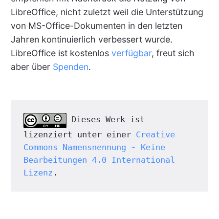
LibreOffice, nicht zuletzt weil die Unterstützung
von MS-Office-Dokumenten in den letzten
Jahren kontinuierlich verbessert wurde.
LibreOffice ist kostenlos
verfügbar
, freut sich
aber über
Spenden
.
 Dieses Werk ist 
lizenziert unter einer 
Creative 
Commons Namensnennung - Keine 
Bearbeitungen 4.0 International 
Lizenz
.