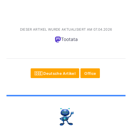
DIESER ARTIKEL WURDE AKTUALISIERT AM 07.04.2026
Tootata
🇩🇪 Deutsche Artikel
Office