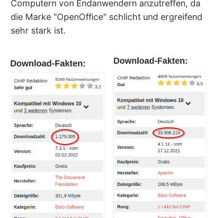
Computern von Endanwendern anzutreffen, da
die Marke "OpenOffice" schlicht und ergreifend
sehr stark ist.