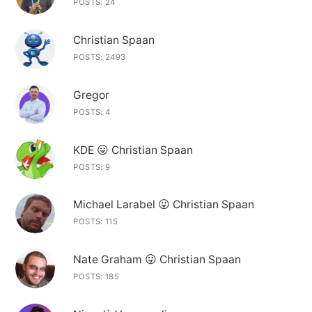
POSTS: 24
Christian Spaan
POSTS: 2493
Gregor
POSTS: 4
KDE 😛 Christian Spaan
POSTS: 9
Michael Larabel 😛 Christian Spaan
POSTS: 115
Nate Graham 😛 Christian Spaan
POSTS: 185