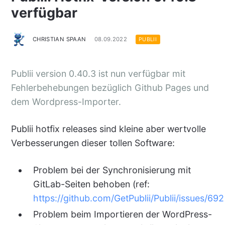
verfügbar
CHRISTIAN SPAAN
08.09.2022
PUBLII
Publii version 0.40.3 ist nun verfügbar mit
Fehlerbehebungen bezüglich Github Pages und
dem Wordpress-Importer.
Publii hotfix releases sind kleine aber wertvolle
Verbesserungen dieser tollen Software:
Problem bei der Synchronisierung mit
GitLab-Seiten behoben (ref:
https://github.com/GetPublii/Publii/issues/692
Problem beim Importieren der WordPress-