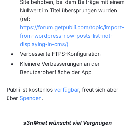
Site behoben, bei dem Beiträge mit einem
Nullwert im Titel übersprungen wurden
(ref:
https://forum.getpublii.com/topic/import-
from-wordpress-now-posts-list-not-
displaying-in-cms/)
Verbesserte FTPS-Konfiguration
Kleinere Verbesserungen an der
Benutzeroberfläche der App
Publii ist kostenlos
verfügbar
, freut sich aber
über
Spenden
.
s3n🧩net wünscht viel Vergnügen