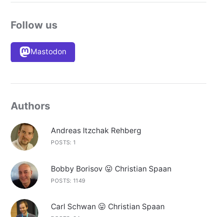
Follow us
Mastodon
Authors
Andreas Itzchak Rehberg
POSTS: 1
Bobby Borisov 😛 Christian Spaan
POSTS: 1149
Carl Schwan 😛 Christian Spaan