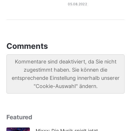
05.08.2022
Comments
Kommentare sind deaktiviert, da Sie nicht
zugestimmt haben. Sie können die
entsprechende Einstellung innerhalb unserer
"Cookie-Auswahl" ändern.
Featured
Mixxx: Die Musik spielt jetzt