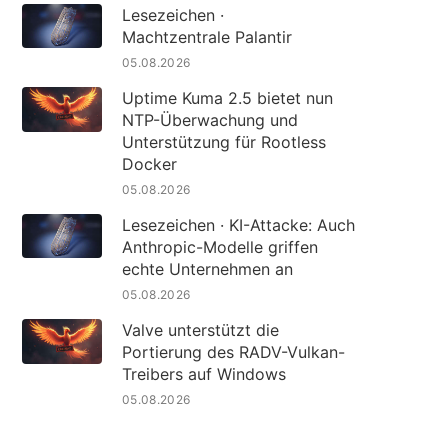
Lesezeichen ·
Machtzentrale Palantir
05.08.2026
Uptime Kuma 2.5 bietet nun
NTP-Überwachung und
Unterstützung für Rootless
Docker
05.08.2026
Lesezeichen · KI-Attacke: Auch
Anthropic-Modelle griffen
echte Unternehmen an
05.08.2026
Valve unterstützt die
Portierung des RADV-Vulkan-
Treibers auf Windows
05.08.2026