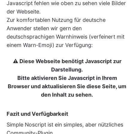
Javascript fehlen wie oben zu sehen viele Bilder
der Webseite.
Zur komfortablen Nutzung für deutsche
Anwender stellen wir gern den
deutschsprachigen Warnhinweis (verfeinert mit
einem Warn-Emoji) zur Verfügung:
⚠️ Diese Webseite benötigt Javascript zur
Darstellung.
Bitte aktivieren Sie Javascript in Ihrem
Browser und aktualisieren Sie diese Seite, um
den Inhalt zu sehen.
Fazit und Verfügbarkeit
Simple Noscript ist ein simples, aber nützliches
Community-Plugin.