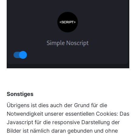
Sonstiges
Übrigens ist dies auch der Grund für die
Notwendigkeit unserer essentiellen Cookies: Das
Javascript für die responsive Darstellung der
Bilder ist nämlich daran gebunden und ohne