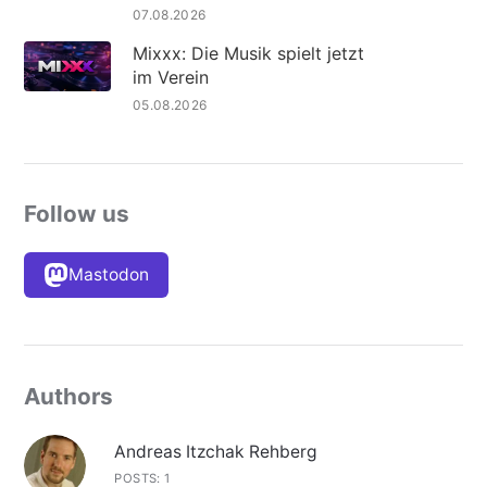
07.08.2026
Mixxx: Die Musik spielt jetzt
im Verein
05.08.2026
Follow us
Mastodon
Authors
Andreas Itzchak Rehberg
POSTS: 1