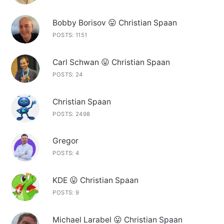
Bobby Borisov 😛 Christian Spaan
POSTS: 1151
Carl Schwan 😛 Christian Spaan
POSTS: 24
Christian Spaan
POSTS: 2498
Gregor
POSTS: 4
KDE 😛 Christian Spaan
POSTS: 9
Michael Larabel 😛 Christian Spaan