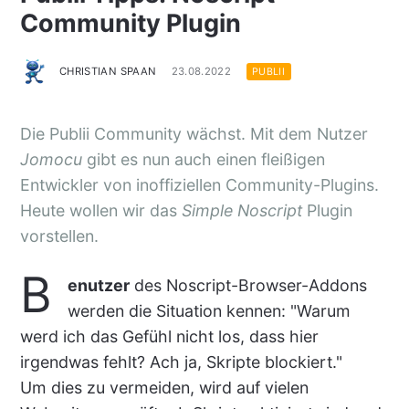
Community Plugin
CHRISTIAN SPAAN
23.08.2022
PUBLII
Die Publii Community wächst. Mit dem Nutzer
Jomocu
gibt es nun auch einen fleißigen
Entwickler von inoffiziellen Community-Plugins.
Heute wollen wir das
Simple Noscript
Plugin
vorstellen.
B
enutzer
des Noscript-Browser-Addons
werden die Situation kennen: "Warum
werd ich das Gefühl nicht los, dass hier
irgendwas fehlt? Ach ja, Skripte blockiert."
Um dies zu vermeiden, wird auf vielen