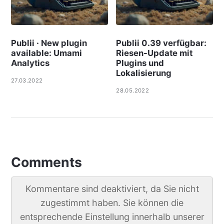
Publii · New plugin
Publii 0.39 verfügbar:
available: Umami
Riesen-Update mit
Analytics
Plugins und
Lokalisierung
27.03.2022
28.05.2022
Comments
Kommentare sind deaktiviert, da Sie nicht
zugestimmt haben. Sie können die
entsprechende Einstellung innerhalb unserer