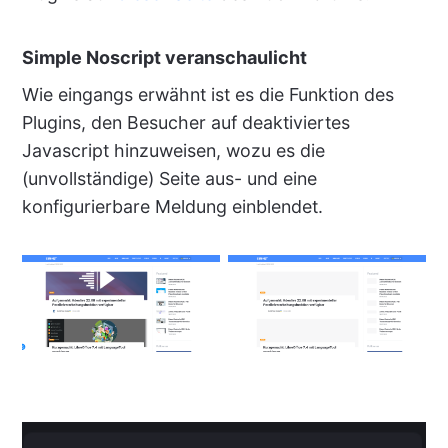
Simple Noscript veranschaulicht
Wie eingangs erwähnt ist es die Funktion des
Plugins, den Besucher auf deaktiviertes
Javascript hinzuweisen, wozu es die
(unvollständige) Seite aus- und eine
konfigurierbare Meldung einblendet.