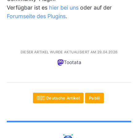
Verfügbar ist es
hier bei uns
oder auf der
Forumseite des Plugins
.
DIESER ARTIKEL WURDE AKTUALISIERT AM 29.04.2026
Tootata
🇩🇪 Deutsche Artikel
Publii