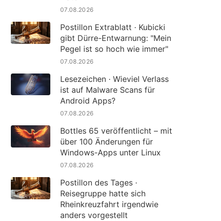
07.08.2026
Postillon Extrablatt · Kubicki
gibt Dürre-Entwarnung: "Mein
Pegel ist so hoch wie immer"
07.08.2026
Lesezeichen · Wieviel Verlass
ist auf Malware Scans für
Android Apps?
07.08.2026
Bottles 65 veröffentlicht – mit
über 100 Änderungen für
Windows-Apps unter Linux
07.08.2026
Postillon des Tages ·
Reisegruppe hatte sich
Rheinkreuzfahrt irgendwie
anders vorgestellt