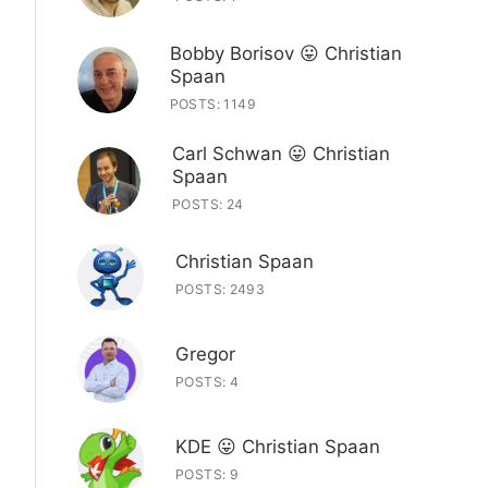
Bobby Borisov 😛 Christian
Spaan
POSTS: 1149
Carl Schwan 😛 Christian
Spaan
POSTS: 24
Christian Spaan
POSTS: 2493
Gregor
POSTS: 4
KDE 😛 Christian Spaan
POSTS: 9