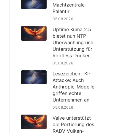
Machtzentrale
Palantir
05.08.2026
Uptime Kuma 2.5
bietet nun NTP-
Überwachung und
Unterstützung für
Rootless Docker
05.08.2026
Lesezeichen · KI-
Attacke: Auch
Anthropic-Modelle
griffen echte
Unternehmen an
05.08.2026
Valve unterstützt
die Portierung des
RADV-Vulkan-