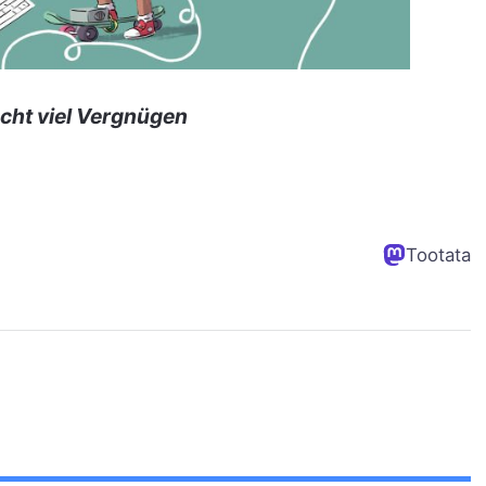
cht viel Vergnügen
Tootata