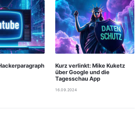
 Hackerparagraph
Kurz verlinkt: Mike Kuketz
über Google und die
Tagesschau App
16.09.2024