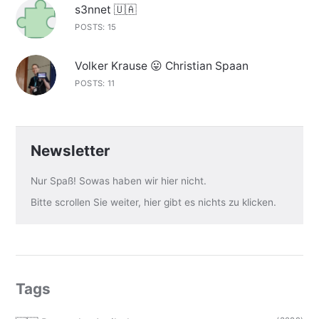
s3nnet 🇺🇦
POSTS: 15
Volker Krause 😛 Christian Spaan
POSTS: 11
Newsletter
Nur Spaß! Sowas haben wir hier nicht.
Bitte scrollen Sie weiter, hier gibt es nichts zu klicken.
Tags