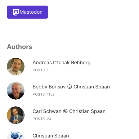
Mastodon
Authors
Andreas Itzchak Rehberg
POSTS: 1
Bobby Borisov 😛 Christian Spaan
POSTS: 1152
Carl Schwan 😛 Christian Spaan
POSTS: 24
Christian Spaan