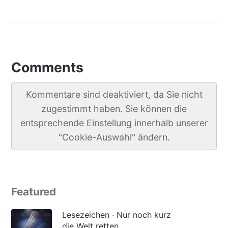
Comments
Kommentare sind deaktiviert, da Sie nicht
zugestimmt haben. Sie können die
entsprechende Einstellung innerhalb unserer
"Cookie-Auswahl" ändern.
Featured
Lesezeichen · Nur noch kurz
die Welt retten