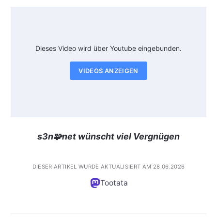
Dieses Video wird über Youtube eingebunden.
VIDEOS ANZEIGEN
s3n🧩net wünscht viel Vergnügen
DIESER ARTIKEL WURDE AKTUALISIERT AM 28.06.2026
Tootata