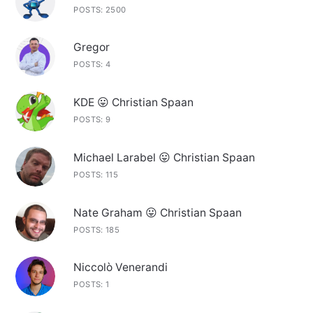
POSTS: 2500
Gregor
POSTS: 4
KDE 😛 Christian Spaan
POSTS: 9
Michael Larabel 😛 Christian Spaan
POSTS: 115
Nate Graham 😛 Christian Spaan
POSTS: 185
Niccolò Venerandi
POSTS: 1