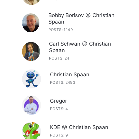
Bobby Borisov 😛 Christian
Spaan
POSTS: 1149
Carl Schwan 😛 Christian
Spaan
POSTS: 24
Christian Spaan
POSTS: 2493
Gregor
POSTS: 4
KDE 😛 Christian Spaan
POSTS: 9