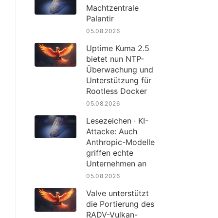
Machtzentrale
Palantir
05.08.2026
Uptime Kuma 2.5
bietet nun NTP-
Überwachung und
Unterstützung für
Rootless Docker
05.08.2026
Lesezeichen · KI-
Attacke: Auch
Anthropic-Modelle
griffen echte
Unternehmen an
05.08.2026
Valve unterstützt
die Portierung des
RADV-Vulkan-