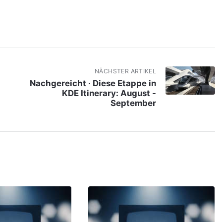
NÄCHSTER ARTIKEL
Nachgereicht · Diese Etappe in
KDE Itinerary: August -
September