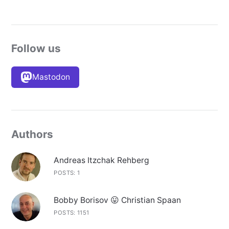
Follow us
Mastodon
Authors
Andreas Itzchak Rehberg
POSTS: 1
Bobby Borisov 😛 Christian Spaan
POSTS: 1151