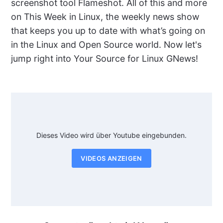
screenshot tool Flameshot. All of this and more
on This Week in Linux, the weekly news show
that keeps you up to date with what’s going on
in the Linux and Open Source world. Now let's
jump right into Your Source for Linux GNews!
Dieses Video wird über Youtube eingebunden.
VIDEOS ANZEIGEN