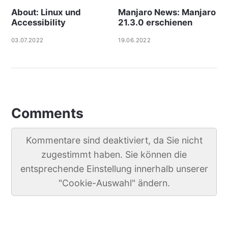
About: Linux und
Manjaro News: Manjaro
Accessibility
21.3.0 erschienen
03.07.2022
19.06.2022
Comments
Kommentare sind deaktiviert, da Sie nicht
zugestimmt haben. Sie können die
entsprechende Einstellung innerhalb unserer
"Cookie-Auswahl" ändern.