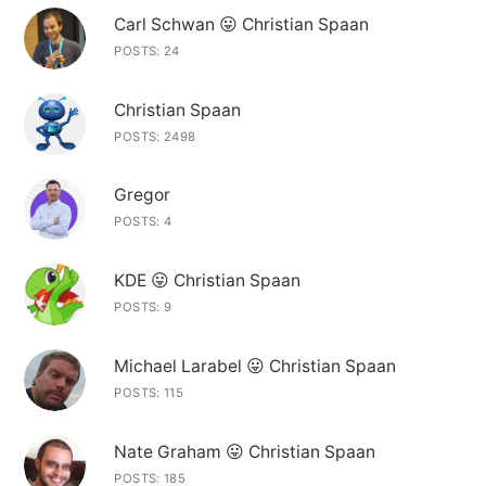
Carl Schwan 😛 Christian Spaan
POSTS: 24
Christian Spaan
POSTS: 2498
Gregor
POSTS: 4
KDE 😛 Christian Spaan
POSTS: 9
Michael Larabel 😛 Christian Spaan
POSTS: 115
Nate Graham 😛 Christian Spaan
POSTS: 185