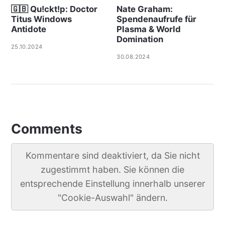
🇬🇧 Qu!ckt!p: Doctor
Nate Graham:
Titus Windows
Spendenaufrufe für
Antidote
Plasma & World
Domination
25.10.2024
30.08.2024
Comments
Kommentare sind deaktiviert, da Sie nicht
zugestimmt haben. Sie können die
entsprechende Einstellung innerhalb unserer
"Cookie-Auswahl" ändern.