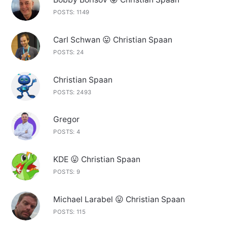
POSTS: 1149
Carl Schwan 😛 Christian Spaan
POSTS: 24
Christian Spaan
POSTS: 2493
Gregor
POSTS: 4
KDE 😛 Christian Spaan
POSTS: 9
Michael Larabel 😛 Christian Spaan
POSTS: 115