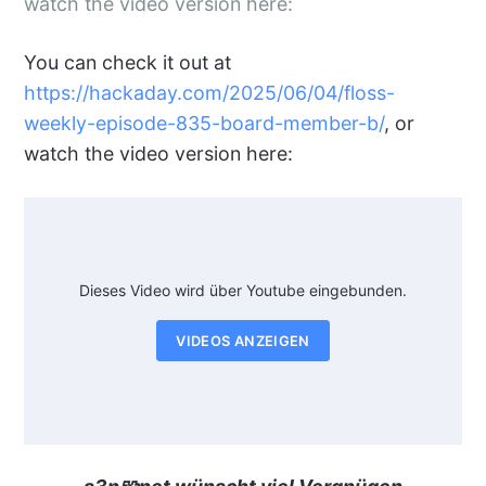
watch the video version here:
You can check it out at
https://hackaday.com/2025/06/04/floss-
weekly-episode-835-board-member-b/
, or
watch the video version here:
Dieses Video wird über Youtube eingebunden.
VIDEOS ANZEIGEN