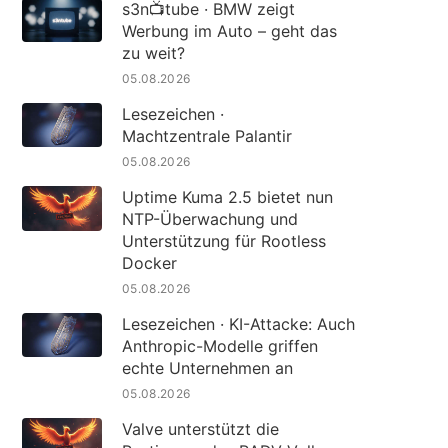
s3n📺tube · BMW zeigt
Werbung im Auto – geht das
zu weit?
05.08.2026
Lesezeichen ·
Machtzentrale Palantir
05.08.2026
Uptime Kuma 2.5 bietet nun
NTP-Überwachung und
Unterstützung für Rootless
Docker
05.08.2026
Lesezeichen · KI-Attacke: Auch
Anthropic-Modelle griffen
echte Unternehmen an
05.08.2026
Valve unterstützt die