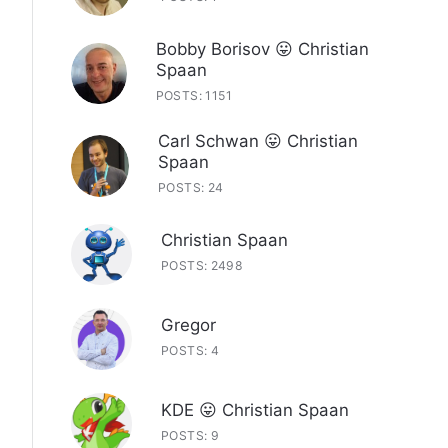
Bobby Borisov 😛 Christian
Spaan
POSTS: 1151
Carl Schwan 😛 Christian
Spaan
POSTS: 24
Christian Spaan
POSTS: 2498
Gregor
POSTS: 4
KDE 😛 Christian Spaan
POSTS: 9