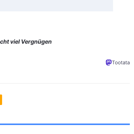
cht viel Vergnügen
Tootata