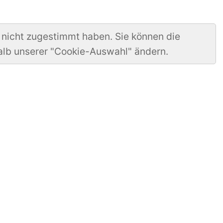
 nicht zugestimmt haben. Sie können die
alb unserer "Cookie-Auswahl" ändern.