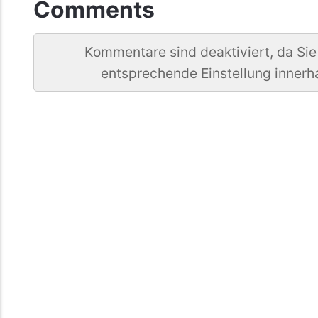
Comments
Kommentare sind deaktiviert, da Sie
entsprechende Einstellung innerh