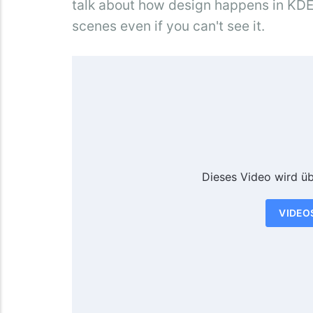
talk about how design happens in KDE
scenes even if you can't see it.
Dieses Video wird ü
VIDEO