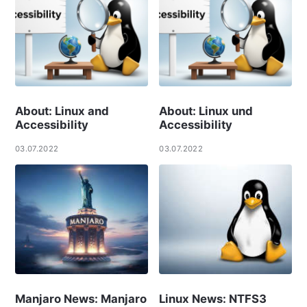
About: Linux and
About: Linux und
Accessibility
Accessibility
03.07.2022
03.07.2022
Manjaro News: Manjaro
Linux News: NTFS3