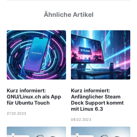
Ähnliche Artikel
Kurz informiert:
Kurz informiert:
GNU/Linux.ch als App
Anfänglicher Steam
für Ubuntu Touch
Deck Support kommt
mit Linux 6.3
27.02.2023
08.02.2023