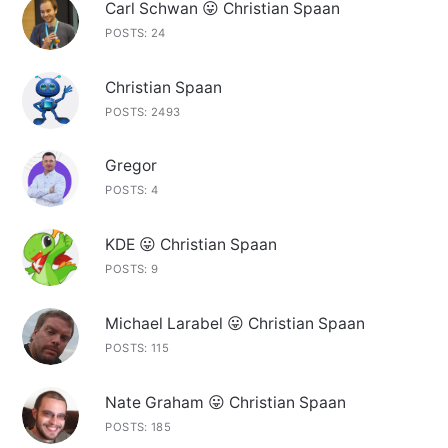
Carl Schwan 😛 Christian Spaan
POSTS: 24
Christian Spaan
POSTS: 2493
Gregor
POSTS: 4
KDE 😛 Christian Spaan
POSTS: 9
Michael Larabel 😛 Christian Spaan
POSTS: 115
Nate Graham 😛 Christian Spaan
POSTS: 185