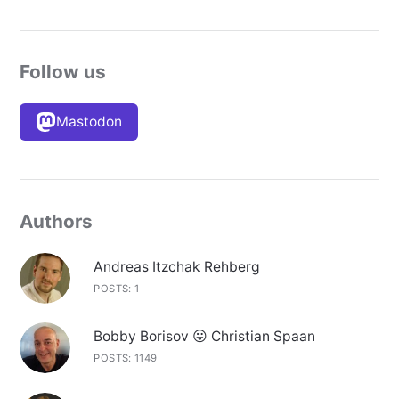
Follow us
Mastodon
Authors
Andreas Itzchak Rehberg
POSTS: 1
Bobby Borisov 😛 Christian Spaan
POSTS: 1149