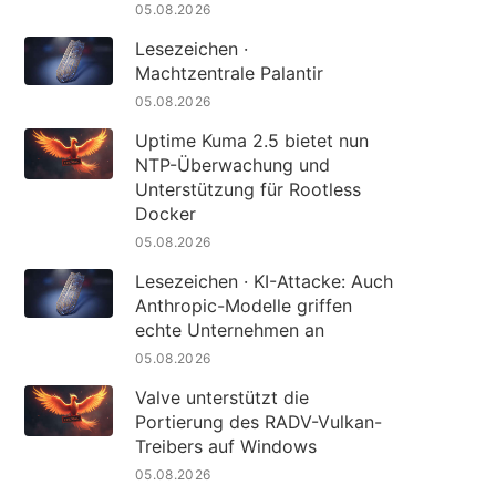
05.08.2026
Lesezeichen ·
Machtzentrale Palantir
05.08.2026
Uptime Kuma 2.5 bietet nun
NTP-Überwachung und
Unterstützung für Rootless
Docker
05.08.2026
Lesezeichen · KI-Attacke: Auch
Anthropic-Modelle griffen
echte Unternehmen an
05.08.2026
Valve unterstützt die
Portierung des RADV-Vulkan-
Treibers auf Windows
05.08.2026