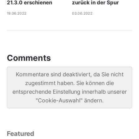
21.3.0 erschienen
zurück in der Spur
19.06.2022
03.06.2022
Comments
Kommentare sind deaktiviert, da Sie nicht
zugestimmt haben. Sie können die
entsprechende Einstellung innerhalb unserer
"Cookie-Auswahl" ändern.
Featured