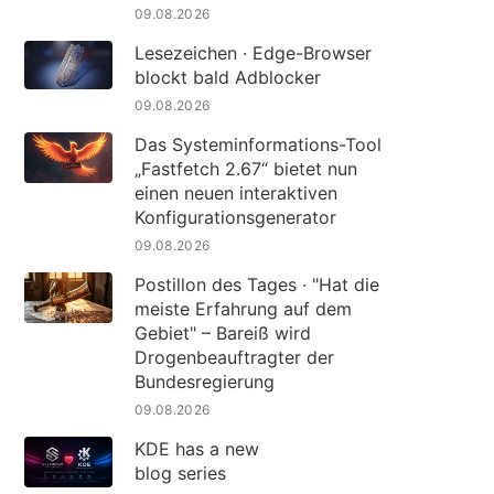
09.08.2026
Lesezeichen · Edge-Browser
blockt bald Adblocker
09.08.2026
Das Systeminformations-Tool
„Fastfetch 2.67“ bietet nun
einen neuen interaktiven
Konfigurationsgenerator
09.08.2026
Postillon des Tages · "Hat die
meiste Erfahrung auf dem
Gebiet" – Bareiß wird
Drogenbeauftragter der
Bundesregierung
09.08.2026
KDE has a new
blog series