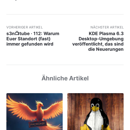
VORHERIGER ARTIKEL
NÄCHSTER ARTIKEL
s3n📺tube · 112: Warum
KDE Plasma 6.3
Euer Standort (fast)
Desktop-Umgebung
immer gefunden wird
veröffentlicht, das sind
die Neuerungen
Ähnliche Artikel