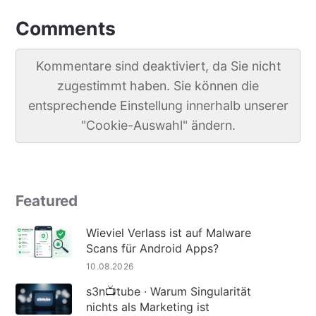
Comments
Kommentare sind deaktiviert, da Sie nicht
zugestimmt haben. Sie können die
entsprechende Einstellung innerhalb unserer
"Cookie-Auswahl" ändern.
Featured
Wieviel Verlass ist auf Malware
Scans für Android Apps?
10.08.2026
s3n📺tube · Warum Singularität
nichts als Marketing ist