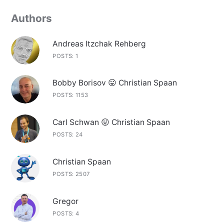
Authors
Andreas Itzchak Rehberg
POSTS: 1
Bobby Borisov 😛 Christian Spaan
POSTS: 1153
Carl Schwan 😛 Christian Spaan
POSTS: 24
Christian Spaan
POSTS: 2507
Gregor
POSTS: 4