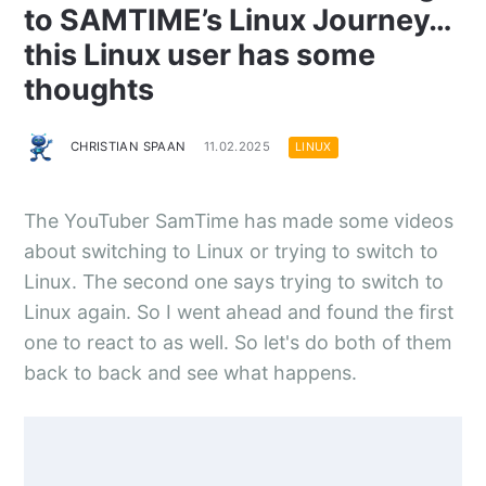
to SAMTIME’s Linux Journey…
this Linux user has some
thoughts
CHRISTIAN SPAAN
11.02.2025
LINUX
The YouTuber SamTime has made some videos
about switching to Linux or trying to switch to
Linux. The second one says trying to switch to
Linux again. So I went ahead and found the first
one to react to as well. So let's do both of them
back to back and see what happens.