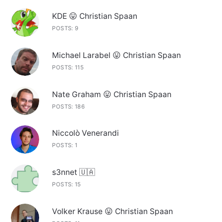
KDE 😛 Christian Spaan
POSTS: 9
Michael Larabel 😛 Christian Spaan
POSTS: 115
Nate Graham 😛 Christian Spaan
POSTS: 186
Niccolò Venerandi
POSTS: 1
s3nnet 🇺🇦
POSTS: 15
Volker Krause 😛 Christian Spaan