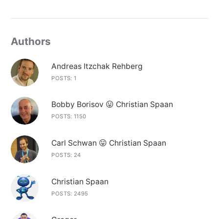
Authors
Andreas Itzchak Rehberg
POSTS: 1
Bobby Borisov 😛 Christian Spaan
POSTS: 1150
Carl Schwan 😛 Christian Spaan
POSTS: 24
Christian Spaan
POSTS: 2495