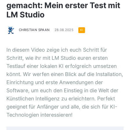
gemacht: Mein erster Test mit
LM Studio
CHRISTIAN SPAAN
28.08.2025
KI
In diesem Video zeige ich euch Schritt für
Schritt, wie ihr mit LM Studio euren ersten
Testlauf einer lokalen KI erfolgreich umsetzen
könnt. Wir werfen einen Blick auf die Installation,
Einrichtung und erste Anwendungen der
Software, um euch den Einstieg in die Welt der
Künstlichen Intelligenz zu erleichtern. Perfekt
geeignet für Anfänger und alle, die sich für KI-
Technologien interessieren!