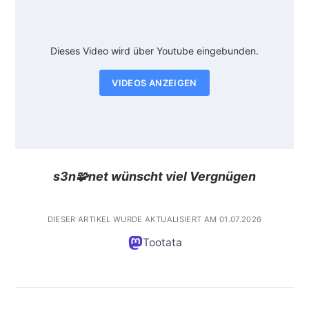
Dieses Video wird über Youtube eingebunden.
VIDEOS ANZEIGEN
s3n🧩net wünscht viel Vergnügen
DIESER ARTIKEL WURDE AKTUALISIERT AM 01.07.2026
Tootata