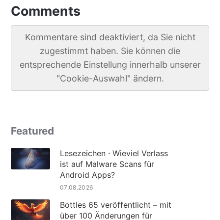
Comments
Kommentare sind deaktiviert, da Sie nicht
zugestimmt haben. Sie können die
entsprechende Einstellung innerhalb unserer
"Cookie-Auswahl" ändern.
Featured
Lesezeichen · Wieviel Verlass
ist auf Malware Scans für
Android Apps?
07.08.2026
Bottles 65 veröffentlicht – mit
über 100 Änderungen für