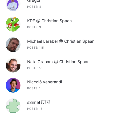
Gregor
POSTS: 4
KDE 😛 Christian Spaan
POSTS: 9
Michael Larabel 😛 Christian Spaan
POSTS: 115
Nate Graham 😛 Christian Spaan
POSTS: 185
Niccolò Venerandi
POSTS: 1
s3nnet 🇺🇦
POSTS: 15