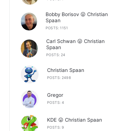
Bobby Borisov 😛 Christian
Spaan
POSTS: 1151
Carl Schwan 😛 Christian
Spaan
POSTS: 24
Christian Spaan
POSTS: 2498
Gregor
POSTS: 4
KDE 😛 Christian Spaan
POSTS: 9