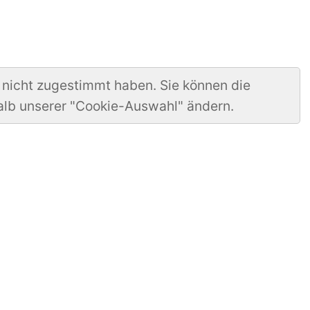
 nicht zugestimmt haben. Sie können die
alb unserer "Cookie-Auswahl" ändern.