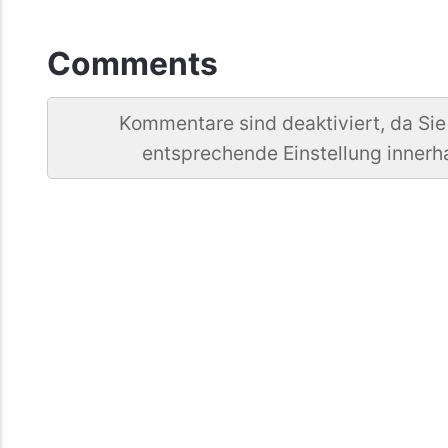
Comments
Kommentare sind deaktiviert, da Sie
entsprechende Einstellung innerh