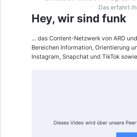
Das erfahrt ih
Hey, wir sind funk
... das Content-Netzwerk von ARD un
Bereichen Information, Orientierung u
Instagram, Snapchat und TikTok sowi
Dieses Video wird über unsere Peer