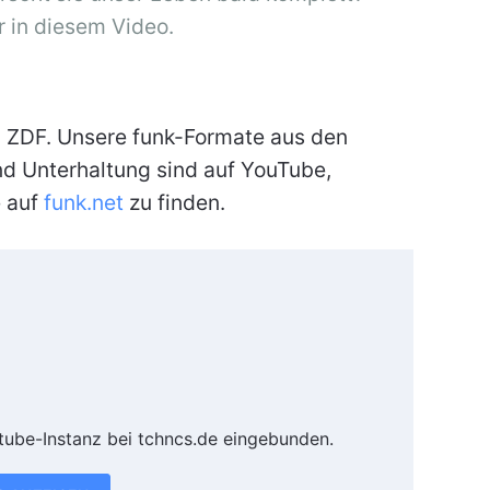
r in diesem Video.
d ZDF. Unsere funk-Formate aus den
nd Unterhaltung sind auf YouTube,
e auf
funk.net
zu finden.
tube-Instanz bei tchncs.de eingebunden.