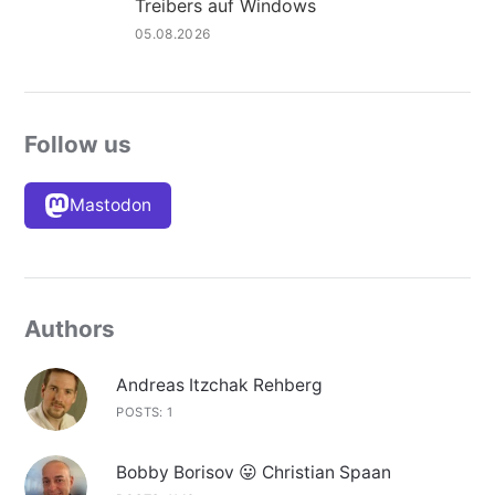
Treibers auf Windows
05.08.2026
Follow us
Mastodon
Authors
Andreas Itzchak Rehberg
POSTS: 1
Bobby Borisov 😛 Christian Spaan