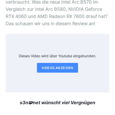
verbraucht. Was die neue Intel Arc B570 im
Vergleich zur Intel Arc B580, NVIDIA Geforce
RTX 4060 und AMD Radeon RX 7600 drauf hat?
Das schauen wir uns in diesem Review an!
Dieses Video wird über Youtube eingebunden.
VIDEOS ANZEIGEN
s3n🧩net wünscht viel Vergnügen