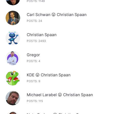
POSTS: 1149
Carl Schwan 😛 Christian Spaan
POSTS: 24
Christian Spaan
POSTS: 2493
Gregor
POSTS: 4
KDE 😛 Christian Spaan
POSTS: 9
Michael Larabel 😛 Christian Spaan
POSTS: 115