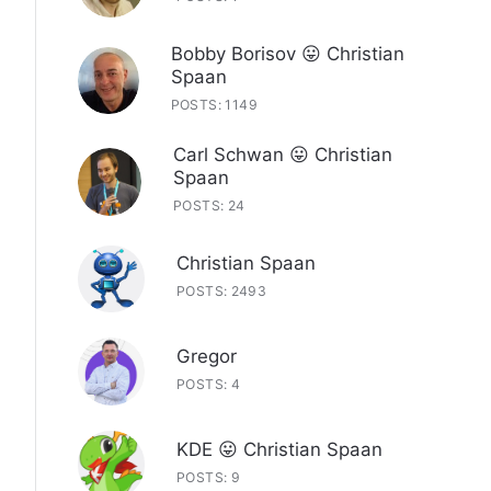
Bobby Borisov 😛 Christian
Spaan
POSTS: 1149
Carl Schwan 😛 Christian
Spaan
POSTS: 24
Christian Spaan
POSTS: 2493
Gregor
POSTS: 4
KDE 😛 Christian Spaan
POSTS: 9