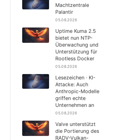
Machtzentrale
Palantir
05.08.2026
Uptime Kuma 2.5
bietet nun NTP-
Überwachung und
Unterstützung für
Rootless Docker
05.08.2026
Lesezeichen · KI-
Attacke: Auch
Anthropic-Modelle
griffen echte
Unternehmen an
05.08.2026
Valve unterstützt
die Portierung des
RADV-Vulkan-