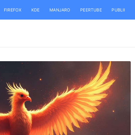
FIREFOX
KDE
MANJARO
PEERTUBE
PUBLII