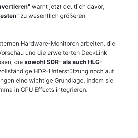
vertieren"
warnt jetzt deutlich davor,
esten"
zu wesentlich größeren
ternen Hardware-Monitoren arbeiten, die
Vorschau und die erweiterten DeckLink-
sen, die
sowohl SDR- als auch HLG-
ollständige HDR-Unterstützung noch auf
ungen eine wichtige Grundlage, indem sie
ma in GPU Effects integrieren.