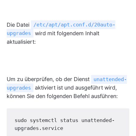
Die Datei
/etc/apt/apt.conf.d/20auto-
wird mit folgendem Inhalt
upgrades
aktualisiert:
Um zu überprüfen, ob der Dienst
unattended-
aktiviert ist und ausgeführt wird,
upgrades
können Sie den folgenden Befehl ausführen:
sudo
systemctl
status
unattended-
upgrades
.service