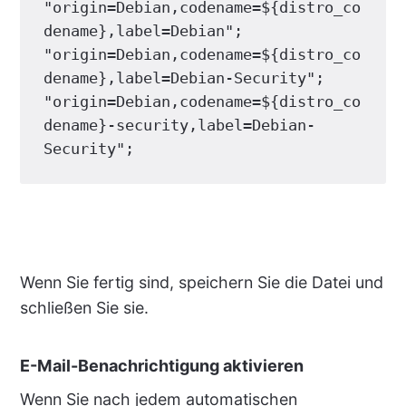
"origin=Debian,codename=${distro_co
dename},label=Debian"
"origin=Debian,codename=${distro_co
dename},label=Debian-Security"
"origin=Debian,codename=${distro_co
dename}-security,label=Debian-
Security"
;
Wenn Sie fertig sind, speichern Sie die Datei und
schließen Sie sie.
E-Mail-Benachrichtigung aktivieren
Wenn Sie nach jedem automatischen