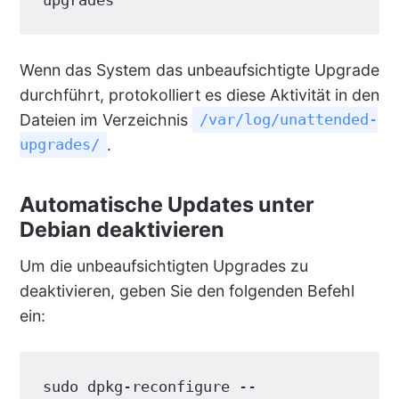
Wenn das System das unbeaufsichtigte Upgrade
durchführt, protokolliert es diese Aktivität in den
Dateien im Verzeichnis
/var/log/unattended-
.
upgrades/
Automatische Updates unter
Debian deaktivieren
Um die unbeaufsichtigten Upgrades zu
deaktivieren, geben Sie den folgenden Befehl
ein:
sudo dpkg-reconfigure --