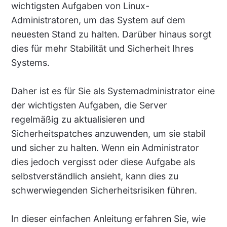
wichtigsten Aufgaben von Linux-
Administratoren, um das System auf dem
neuesten Stand zu halten. Darüber hinaus sorgt
dies für mehr Stabilität und Sicherheit Ihres
Systems.
Daher ist es für Sie als Systemadministrator eine
der wichtigsten Aufgaben, die Server
regelmäßig zu aktualisieren und
Sicherheitspatches anzuwenden, um sie stabil
und sicher zu halten. Wenn ein Administrator
dies jedoch vergisst oder diese Aufgabe als
selbstverständlich ansieht, kann dies zu
schwerwiegenden Sicherheitsrisiken führen.
In dieser einfachen Anleitung erfahren Sie, wie