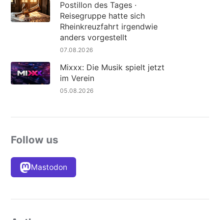
Postillon des Tages ·
Reisegruppe hatte sich
Rheinkreuzfahrt irgendwie
anders vorgestellt
07.08.2026
Mixxx: Die Musik spielt jetzt
im Verein
05.08.2026
Follow us
Mastodon