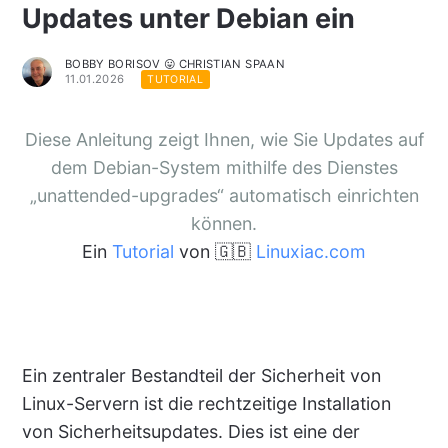
Updates unter Debian ein
BOBBY BORISOV 😛 CHRISTIAN SPAAN
11.01.2026
TUTORIAL
Diese Anleitung zeigt Ihnen, wie Sie Updates auf
dem Debian-System mithilfe des Dienstes
„unattended-upgrades“ automatisch einrichten
können.
Ein
Tutorial
von 🇬🇧
Linuxiac.com
Ein zentraler Bestandteil der Sicherheit von
Linux-Servern ist die rechtzeitige Installation
von Sicherheitsupdates. Dies ist eine der