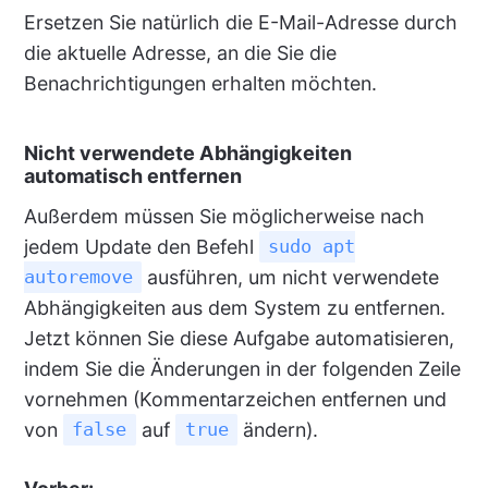
Ersetzen Sie natürlich die E-Mail-Adresse durch
die aktuelle Adresse, an die Sie die
Benachrichtigungen erhalten möchten.
Nicht verwendete Abhängigkeiten
automatisch entfernen
Außerdem müssen Sie möglicherweise nach
jedem Update den Befehl
sudo apt
ausführen, um nicht verwendete
autoremove
Abhängigkeiten aus dem System zu entfernen.
Jetzt können Sie diese Aufgabe automatisieren,
indem Sie die Änderungen in der folgenden Zeile
vornehmen (Kommentarzeichen entfernen und
von
auf
ändern).
false
true