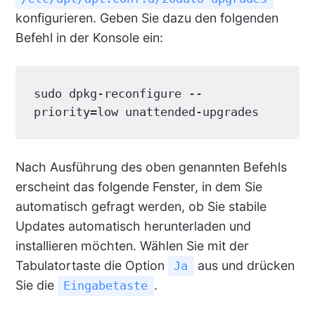
konfigurieren. Geben Sie dazu den folgenden
Befehl in der Konsole ein:
sudo dpkg-reconfigure --
priority=low unattended-upgrades
Nach Ausführung des oben genannten Befehls
erscheint das folgende Fenster, in dem Sie
automatisch gefragt werden, ob Sie stabile
Updates automatisch herunterladen und
installieren möchten. Wählen Sie mit der
Tabulatortaste die Option
aus und drücken
Ja
Sie die
.
Eingabetaste