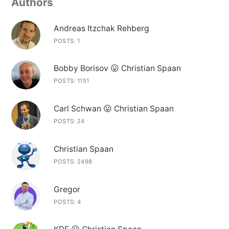
Authors
Andreas Itzchak Rehberg
POSTS: 1
Bobby Borisov 😛 Christian Spaan
POSTS: 1151
Carl Schwan 😛 Christian Spaan
POSTS: 24
Christian Spaan
POSTS: 2498
Gregor
POSTS: 4