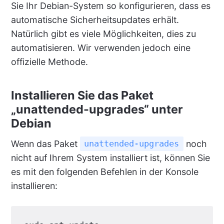
Sie Ihr Debian-System so konfigurieren, dass es
automatische Sicherheitsupdates erhält.
Natürlich gibt es viele Möglichkeiten, dies zu
automatisieren. Wir verwenden jedoch eine
offizielle Methode.
Installieren Sie das Paket
„unattended-upgrades“ unter
Debian
Wenn das Paket
noch
unattended-upgrades
nicht auf Ihrem System installiert ist, können Sie
es mit den folgenden Befehlen in der Konsole
installieren: