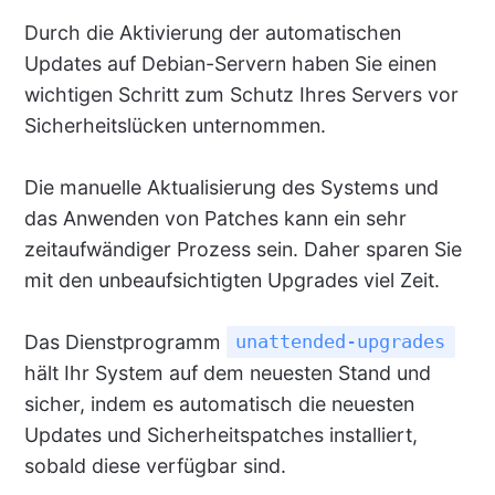
Durch die Aktivierung der automatischen
Updates auf Debian-Servern haben Sie einen
wichtigen Schritt zum Schutz Ihres Servers vor
Sicherheitslücken unternommen.
Die manuelle Aktualisierung des Systems und
das Anwenden von Patches kann ein sehr
zeitaufwändiger Prozess sein. Daher sparen Sie
mit den unbeaufsichtigten Upgrades viel Zeit.
Das Dienstprogramm
unattended-upgrades
hält Ihr System auf dem neuesten Stand und
sicher, indem es automatisch die neuesten
Updates und Sicherheitspatches installiert,
sobald diese verfügbar sind.