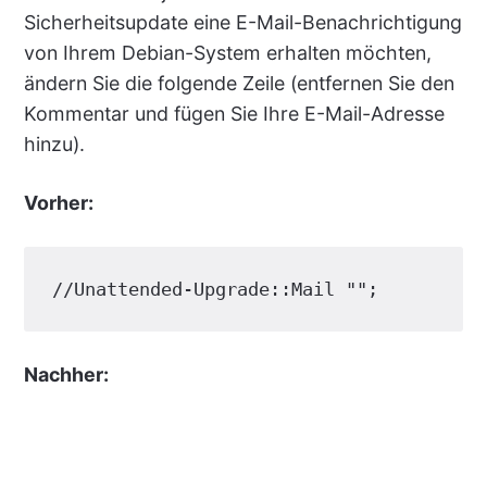
Sicherheitsupdate eine E-Mail-Benachrichtigung
von Ihrem Debian-System erhalten möchten,
ändern Sie die folgende Zeile (entfernen Sie den
Kommentar und fügen Sie Ihre E-Mail-Adresse
hinzu).
Vorher:
//Unattended-Upgrade::Mail "";
Nachher: