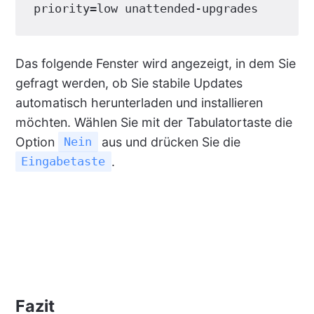
priority=low unattended-upgrades
Das folgende Fenster wird angezeigt, in dem Sie
gefragt werden, ob Sie stabile Updates
automatisch herunterladen und installieren
möchten. Wählen Sie mit der Tabulatortaste die
Option
aus und drücken Sie die
Nein
.
Eingabetaste
Fazit