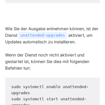
Wie Sie der Ausgabe entnehmen können, ist der
Dienst
aktiviert, um
unattended-upgrades
Updates automatisch zu installieren.
Wenn der Dienst noch nicht aktiviert und
gestartet ist, können Sie dies mit folgenden
Befehlen tun:
sudo systemctl enable unattended-
upgrades

sudo systemctl start unattended-
upgrades