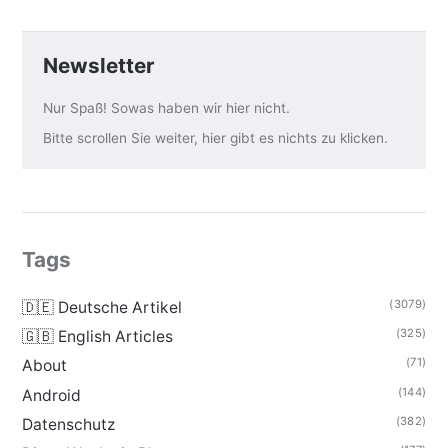
Newsletter
Nur Spaß! Sowas haben wir hier nicht.
Bitte scrollen Sie weiter, hier gibt es nichts zu klicken.
Tags
(3079)
🇩🇪 Deutsche Artikel
(325)
🇬🇧 English Articles
(71)
About
(144)
Android
(382)
Datenschutz