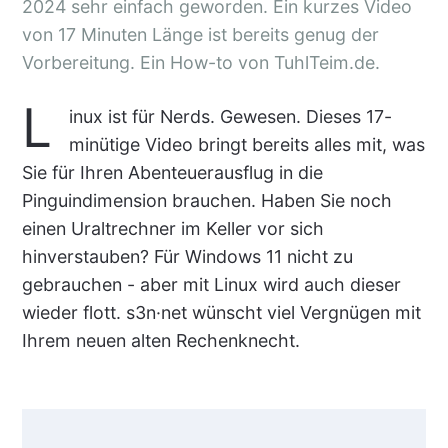
2024 sehr einfach geworden. Ein kurzes Video
von 17 Minuten Länge ist bereits genug der
Vorbereitung. Ein How-to von TuhlTeim.de.
L
inux ist für Nerds. Gewesen. Dieses 17-
minütige Video bringt bereits alles mit, was
Sie für Ihren Abenteuerausflug in die
Pinguindimension brauchen. Haben Sie noch
einen Uraltrechner im Keller vor sich
hinverstauben? Für Windows 11 nicht zu
gebrauchen - aber mit Linux wird auch dieser
wieder flott. s3n·net wünscht viel Vergnügen mit
Ihrem neuen alten Rechenknecht.