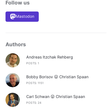
Follow us
Mastodon
Authors
Andreas Itzchak Rehberg
POSTS: 1
Bobby Borisov 😛 Christian Spaan
POSTS: 1151
Carl Schwan 😛 Christian Spaan
POSTS: 24