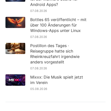
Android Apps?
07.08.2026
Bottles 65 veröffentlicht – mit
über 100 Änderungen für
Windows-Apps unter Linux
07.08.2026
Postillon des Tages ·
Reisegruppe hatte sich
Rheinkreuzfahrt irgendwie
anders vorgestellt
07.08.2026
Mixxx: Die Musik spielt jetzt
im Verein
05.08.2026