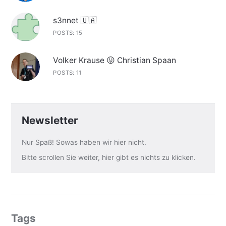
s3nnet 🇺🇦
POSTS: 15
Volker Krause 😛 Christian Spaan
POSTS: 11
Newsletter
Nur Spaß! Sowas haben wir hier nicht.
Bitte scrollen Sie weiter, hier gibt es nichts zu klicken.
Tags