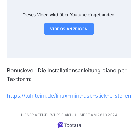
Dieses Video wird über Youtube eingebunden.
VIDEOS ANZEIGEN
Bonuslevel: Die Installationsanleitung piano per
Textform:
https://tuhlteim.de/linux-mint-usb-stick-erstellen
DIESER ARTIKEL WURDE AKTUALISIERT AM 28.10.2024
Tootata