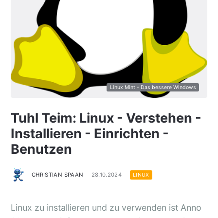
Linux Mint - Das bessere Windows
Tuhl Teim: Linux - Verstehen -
Installieren - Einrichten -
Benutzen
CHRISTIAN SPAAN
28.10.2024
LINUX
Linux zu installieren und zu verwenden ist Anno