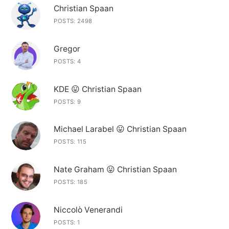
Christian Spaan
POSTS: 2498
Gregor
POSTS: 4
KDE 😛 Christian Spaan
POSTS: 9
Michael Larabel 😛 Christian Spaan
POSTS: 115
Nate Graham 😛 Christian Spaan
POSTS: 185
Niccolò Venerandi
POSTS: 1