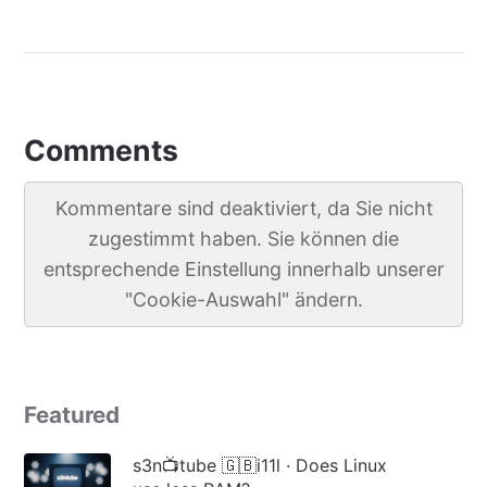
Comments
Kommentare sind deaktiviert, da Sie nicht
zugestimmt haben. Sie können die
entsprechende Einstellung innerhalb unserer
"Cookie-Auswahl" ändern.
Featured
s3n📺tube 🇬🇧i11l · Does Linux