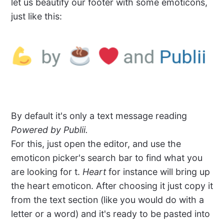
let us beautify our footer with some emoticons,
just like this:
By default it's only a text message reading
Powered by Publii.
For this, just open the editor, and use the
emoticon picker's search bar to find what you
are looking for t.
Heart
for instance will bring up
the heart emoticon. After choosing it just copy it
from the text section (like you would do with a
letter or a word) and it's ready to be pasted into