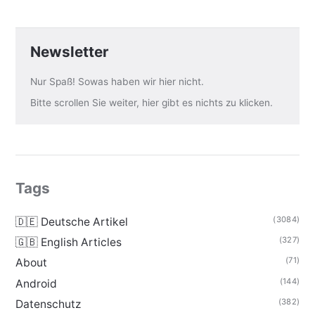
Newsletter
Nur Spaß! Sowas haben wir hier nicht.
Bitte scrollen Sie weiter, hier gibt es nichts zu klicken.
Tags
(3084)
🇩🇪 Deutsche Artikel
(327)
🇬🇧 English Articles
(71)
About
(144)
Android
(382)
Datenschutz