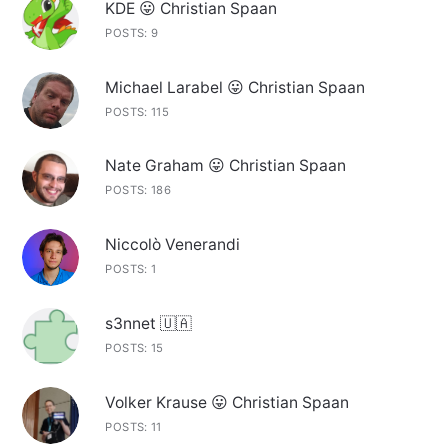
KDE 😛 Christian Spaan
POSTS: 9
Michael Larabel 😛 Christian Spaan
POSTS: 115
Nate Graham 😛 Christian Spaan
POSTS: 186
Niccolò Venerandi
POSTS: 1
s3nnet 🇺🇦
POSTS: 15
Volker Krause 😛 Christian Spaan
POSTS: 11