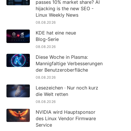
passes 10% market share? AI
hijacking is the new SEO -
Linux Weekly News
08.08.2026
KDE hat eine neue
Blog-Serie
08.08.2026
Diese Woche in Plasma:
Mannigfaltige Verbesserungen
der Benutzeroberfläche
08.08.2026
Lesezeichen · Nur noch kurz
die Welt retten
08.08.2026
NVIDIA wird Hauptsponsor
des Linux Vendor Firmware
Service