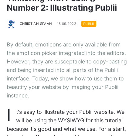
Number 2: Illustrating Publii
CHRISTIAN SPAAN
18.09.2022
PUBLII
By default, emoticons are only available from
the emoticon picker integrated into the editors.
However, they are susceptable to copy-pasting
and being inserted into all parts of the Publii
interface. Today, we show how to use them to
beautify your website by imaging your Publii
instance.
I
t's easy to illustrate your Publii website. We
will be using the WYSIWYG for this tutorial
because it's good and what we use. For a start,