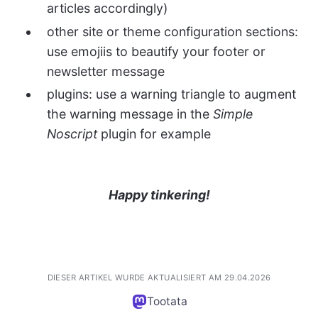
articles accordingly)
other site or theme configuration sections:
use emojiis to beautify your footer or
newsletter message
plugins: use a warning triangle to augment
the warning message in the
Simple
Noscript
plugin for example
Happy tinkering!
DIESER ARTIKEL WURDE AKTUALISIERT AM 29.04.2026
Tootata