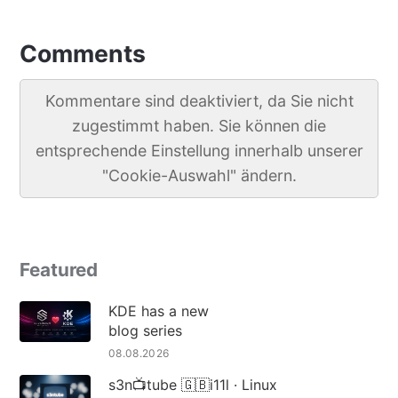
Comments
Kommentare sind deaktiviert, da Sie nicht
zugestimmt haben. Sie können die
entsprechende Einstellung innerhalb unserer
"Cookie-Auswahl" ändern.
Featured
KDE has a new
blog series
08.08.2026
s3n📺tube 🇬🇧i11l · Linux