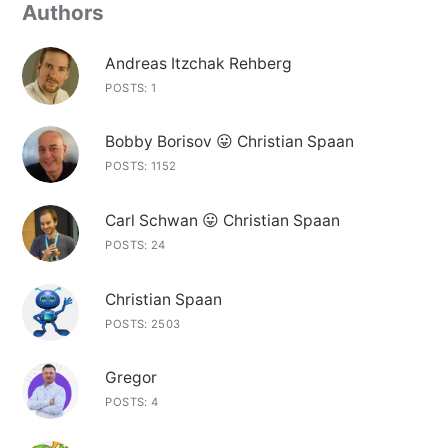
Authors
Andreas Itzchak Rehberg
POSTS: 1
Bobby Borisov 😛 Christian Spaan
POSTS: 1152
Carl Schwan 😛 Christian Spaan
POSTS: 24
Christian Spaan
POSTS: 2503
Gregor
POSTS: 4