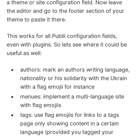
a theme or site configuration field. Now leave
the editor and go to the footer section of your
theme to paste it there.
This works for all Publii configuration fields,
even with plugins. So lets see where it could be
useful as well:
authors: mark an authors writing language,
nationality or his solidarity with the Ukrain
with a flag emojii for instance
menues: implement a multi-language site
with flag emojiis
tags: use flag emojiis for links to a tags
page only showing content in a certain
language (provided you tagged your