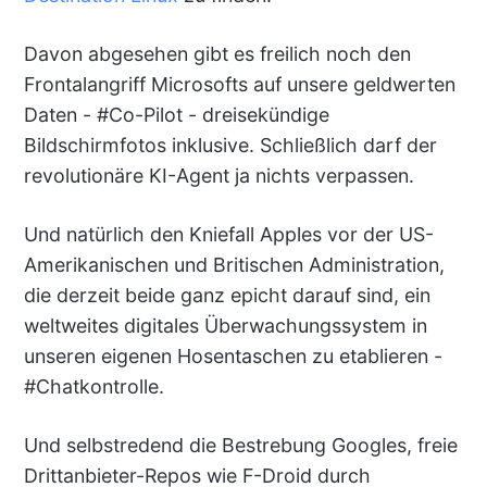
Davon abgesehen gibt es freilich noch den
Frontalangriff Microsofts auf unsere geldwerten
Daten - #Co-Pilot - dreisekündige
Bildschirmfotos inklusive. Schließlich darf der
revolutionäre KI-Agent ja nichts verpassen.
Und natürlich den Kniefall Apples vor der US-
Amerikanischen und Britischen Administration,
die derzeit beide ganz epicht darauf sind, ein
weltweites digitales Überwachungssystem in
unseren eigenen Hosentaschen zu etablieren -
#Chatkontrolle.
Und selbstredend die Bestrebung Googles, freie
Drittanbieter-Repos wie F-Droid durch