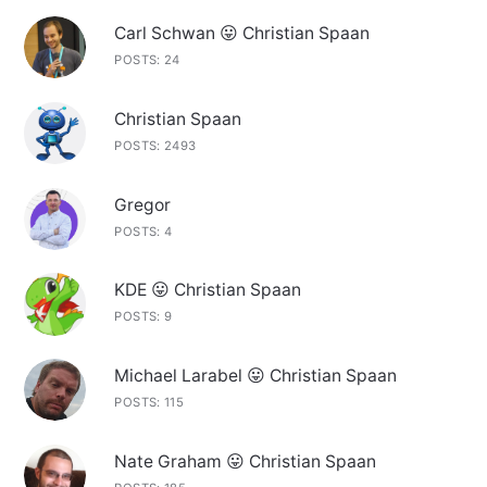
Carl Schwan 😛 Christian Spaan
POSTS: 24
Christian Spaan
POSTS: 2493
Gregor
POSTS: 4
KDE 😛 Christian Spaan
POSTS: 9
Michael Larabel 😛 Christian Spaan
POSTS: 115
Nate Graham 😛 Christian Spaan