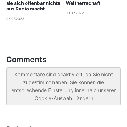
sie sich offenbar nichts
Weltherrschaft
aus Radio macht
03.07.2022
02.07.2022
Comments
Kommentare sind deaktiviert, da Sie nicht
zugestimmt haben. Sie können die
entsprechende Einstellung innerhalb unserer
"Cookie-Auswahl" ändern.