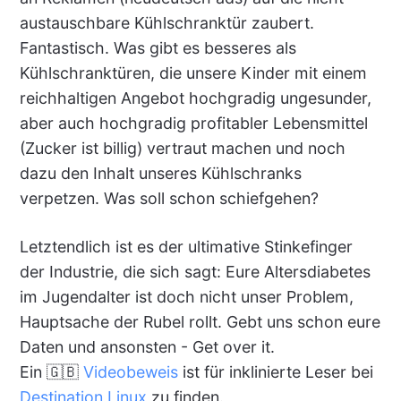
austauschbare Kühlschranktür zaubert.
Fantastisch. Was gibt es besseres als
Kühlschranktüren, die unsere Kinder mit einem
reichhaltigen Angebot hochgradig ungesunder,
aber auch hochgradig profitabler Lebensmittel
(Zucker ist billig) vertraut machen und noch
dazu den Inhalt unseres Kühlschranks
verpetzen. Was soll schon schiefgehen?
Letztendlich ist es der ultimative Stinkefinger
der Industrie, die sich sagt: Eure Altersdiabetes
im Jugendalter ist doch nicht unser Problem,
Hauptsache der Rubel rollt. Gebt uns schon eure
Daten und ansonsten - Get over it.
Ein 🇬🇧
Videobeweis
ist für inklinierte Leser bei
Destination Linux
zu finden.