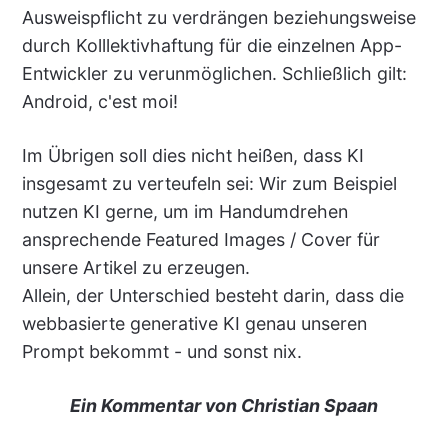
Ausweispflicht zu verdrängen beziehungsweise
durch Kolllektivhaftung für die einzelnen App-
Entwickler zu verunmöglichen. Schließlich gilt:
Android, c'est moi!
Im Übrigen soll dies nicht heißen, dass KI
insgesamt zu verteufeln sei: Wir zum Beispiel
nutzen KI gerne, um im Handumdrehen
ansprechende Featured Images / Cover für
unsere Artikel zu erzeugen.
Allein, der Unterschied besteht darin, dass die
webbasierte generative KI genau unseren
Prompt bekommt - und sonst nix.
Ein Kommentar von Christian Spaan