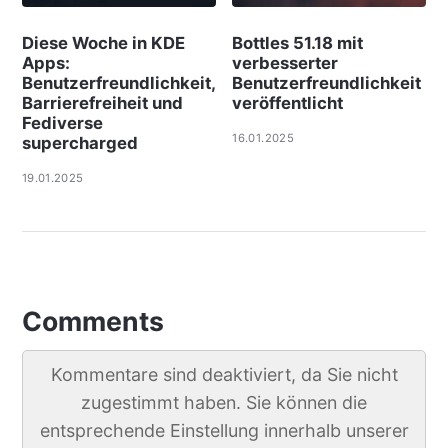
Diese Woche in KDE
Bottles 51.18 mit
Apps:
verbesserter
Benutzerfreundlichkeit,
Benutzerfreundlichkeit
Barrierefreiheit und
veröffentlicht
Fediverse
16.01.2025
supercharged
19.01.2025
Comments
Kommentare sind deaktiviert, da Sie nicht
zugestimmt haben. Sie können die
entsprechende Einstellung innerhalb unserer