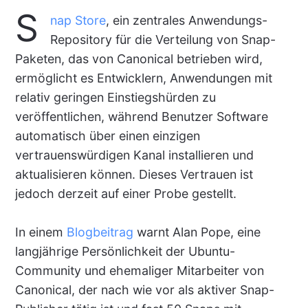
S
nap Store
, ein zentrales Anwendungs-
Repository für die Verteilung von Snap-
Paketen, das von Canonical betrieben wird,
ermöglicht es Entwicklern, Anwendungen mit
relativ geringen Einstiegshürden zu
veröffentlichen, während Benutzer Software
automatisch über einen einzigen
vertrauenswürdigen Kanal installieren und
aktualisieren können. Dieses Vertrauen ist
jedoch derzeit auf einer Probe gestellt.
In einem
Blogbeitrag
warnt Alan Pope, eine
langjährige Persönlichkeit der Ubuntu-
Community und ehemaliger Mitarbeiter von
Canonical, der nach wie vor als aktiver Snap-