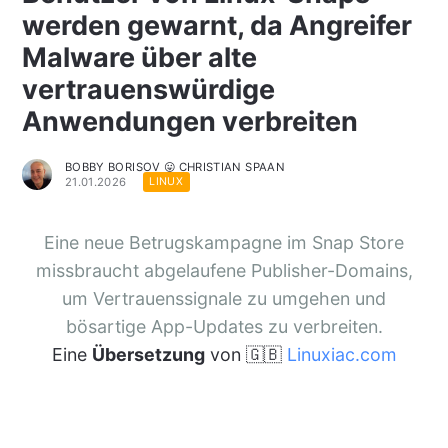
werden gewarnt, da Angreifer
Malware über alte
vertrauenswürdige
Anwendungen verbreiten
BOBBY BORISOV 😛 CHRISTIAN SPAAN
21.01.2026
LINUX
Eine neue Betrugskampagne im Snap Store
missbraucht abgelaufene Publisher-Domains,
um Vertrauenssignale zu umgehen und
bösartige App-Updates zu verbreiten.
Eine
Übersetzung
von 🇬🇧
Linuxiac.com