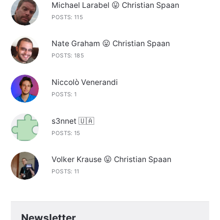
Michael Larabel 😛 Christian Spaan
POSTS: 115
Nate Graham 😛 Christian Spaan
POSTS: 185
Niccolò Venerandi
POSTS: 1
s3nnet 🇺🇦
POSTS: 15
Volker Krause 😛 Christian Spaan
POSTS: 11
Newsletter