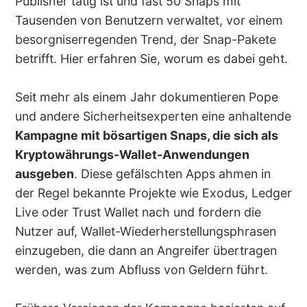
Publisher tätig ist und fast 50 Snaps mit
Tausenden von Benutzern verwaltet, vor einem
besorgniserregenden Trend, der Snap-Pakete
betrifft. Hier erfahren Sie, worum es dabei geht.
Seit mehr als einem Jahr dokumentieren Pope
und andere Sicherheitsexperten eine anhaltende
Kampagne mit bösartigen Snaps, die sich als
Kryptowährungs-Wallet-Anwendungen
ausgeben
. Diese gefälschten Apps ahmen in
der Regel bekannte Projekte wie Exodus, Ledger
Live oder Trust Wallet nach und fordern die
Nutzer auf, Wallet-Wiederherstellungsphrasen
einzugeben, die dann an Angreifer übertragen
werden, was zum Abfluss von Geldern führt.