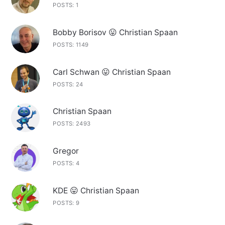
POSTS: 1
Bobby Borisov 😛 Christian Spaan
POSTS: 1149
Carl Schwan 😛 Christian Spaan
POSTS: 24
Christian Spaan
POSTS: 2493
Gregor
POSTS: 4
KDE 😛 Christian Spaan
POSTS: 9