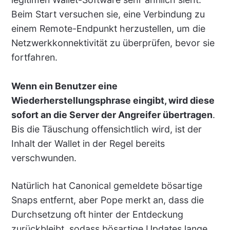
Beim Start versuchen sie, eine Verbindung zu
einem Remote-Endpunkt herzustellen, um die
Netzwerkkonnektivität zu überprüfen, bevor sie
fortfahren.
Wenn ein Benutzer eine
Wiederherstellungsphrase eingibt, wird diese
sofort an die Server der Angreifer übertragen
.
Bis die Täuschung offensichtlich wird, ist der
Inhalt der Wallet in der Regel bereits
verschwunden.
Natürlich hat Canonical gemeldete bösartige
Snaps entfernt, aber Pope merkt an, dass die
Durchsetzung oft hinter der Entdeckung
zurückbleibt, sodass bösartige Updates lange