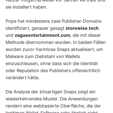
sie installiert haben.
Pope hat mindestens zwei Publisher-Domains
identifiziert, genauer gesagt
storewise.tech
und
vagueentertainment.com
, die mit dieser
Methode übernommen wurden. In beiden Fällen
wurden zuvor harmlose Snaps aktualisiert, um
Malware zum Diebstahl von Wallets
einzuschleusen, ohne dass sich die Identität
oder Reputation des Publishers offensichtlich
verändert hätte.
Die Analyse der bösartigen Snaps zeigt ein
wiederkehrendes Muster. Die Anwendungen
rendern eine webbasierte Oberfläche, die der
legitimen Wallet-Software sehr ähnlich sieht.