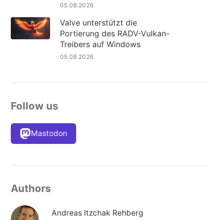
05.08.2026
Valve unterstützt die
Portierung des RADV-Vulkan-
Treibers auf Windows
05.08.2026
Follow us
Mastodon
Authors
Andreas Itzchak Rehberg