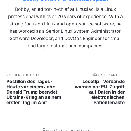
Bobby, an editor-in-chief at Linuxiac, is a Linux
professional with over 20 years of experience. With a
strong focus on Linux and open-source software, he
has worked as a Senior Linux System Administrator,
Software Developer, and DevOps Engineer for small
and large multinational companies.
VORHERIGER ARTIKEL
NÄCHSTER ARTIKEL
Postillon des Tages ·
Leset!p · Verbände
Heute vor einem Jahr:
warnen vor EU‑Zugriff
Donald Trump beendet
auf Daten in der
Ukraine-Krieg an seinem
elektronischen
ersten Tag im Amt
Patientenakte