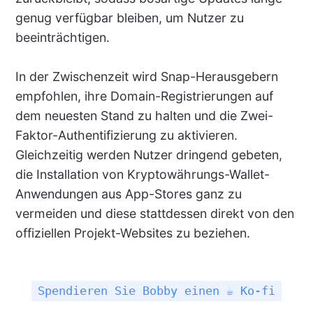
genug verfügbar bleiben, um Nutzer zu
beeinträchtigen.
In der Zwischenzeit wird Snap-Herausgebern
empfohlen, ihre Domain-Registrierungen auf
dem neuesten Stand zu halten und die Zwei-
Faktor-Authentifizierung zu aktivieren.
Gleichzeitig werden Nutzer dringend gebeten,
die Installation von Kryptowährungs-Wallet-
Anwendungen aus App-Stores ganz zu
vermeiden und diese stattdessen direkt von den
offiziellen Projekt-Websites zu beziehen.
Spendieren Sie Bobby einen ☕ Ko-fi