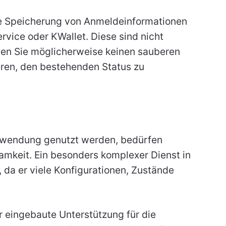
ie Speicherung von Anmeldeinformationen
rvice oder KWallet. Diese sind nicht
lten Sie möglicherweise keinen sauberen
eren, den bestehenden Status zu
Anwendung genutzt werden, bedürfen
mkeit. Ein besonders komplexer Dienst in
, da er viele Konfigurationen, Zustände
r eingebaute Unterstützung für die