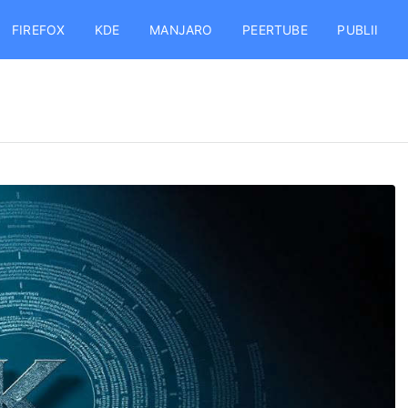
FIREFOX
KDE
MANJARO
PEERTUBE
PUBLII