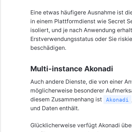
Eine etwas häufigere Ausnahme ist d
in einem Plattformdienst wie Secret Se
isoliert, und je nach Anwendung erha
Erstverwendungsstatus oder Sie riski
beschädigen.
Multi-instance Akonadi
Auch andere Dienste, die von einer 
möglicherweise besonderer Aufmerksa
diesem Zusammenhang ist
Akonadi
und Daten enthält.
Glücklicherweise verfügt Akonadi übe