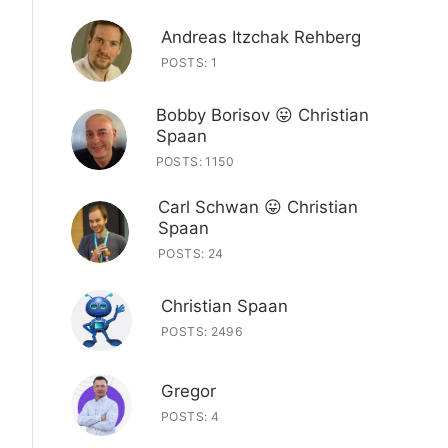
Andreas Itzchak Rehberg
POSTS: 1
Bobby Borisov 😛 Christian
Spaan
POSTS: 1150
Carl Schwan 😛 Christian
Spaan
POSTS: 24
Christian Spaan
POSTS: 2496
Gregor
POSTS: 4