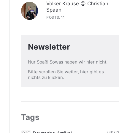
Volker Krause 😛 Christian
Spaan
POSTS: 11
Newsletter
Nur Spaß! Sowas haben wir hier nicht.
Bitte scrollen Sie weiter, hier gibt es
nichts zu klicken.
Tags
(3077)