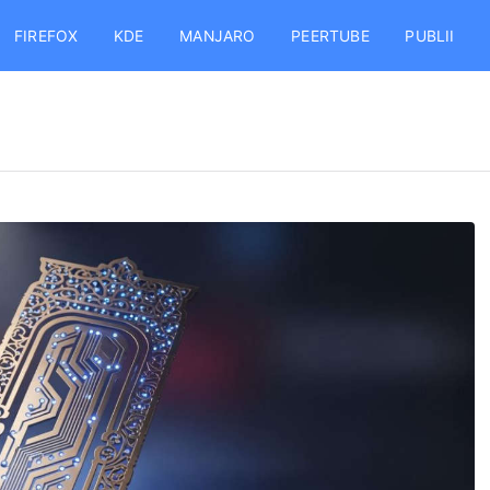
FIREFOX
KDE
MANJARO
PEERTUBE
PUBLII