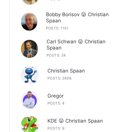
Bobby Borisov 😛 Christian
Spaan
POSTS: 1151
Carl Schwan 😛 Christian
Spaan
POSTS: 24
Christian Spaan
POSTS: 2498
Gregor
POSTS: 4
KDE 😛 Christian Spaan
POSTS: 9