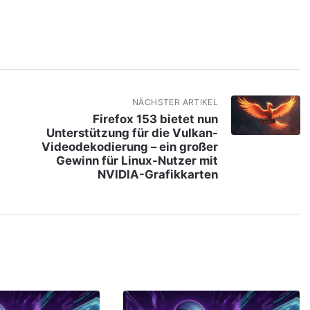
NÄCHSTER ARTIKEL
Firefox 153 bietet nun
Unterstützung für die Vulkan-
Videodekodierung – ein großer
Gewinn für Linux-Nutzer mit
NVIDIA-Grafikkarten