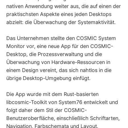
nativen Anwendung weiter aus, die auf einen der
praktischsten Aspekte eines jeden Desktops
abzielt: die Überwachung der Systemaktivität.
Das Unternehmen stellte den COSMIC System
Monitor vor, eine neue App für den COSMIC-
Desktop, die Prozessverwaltung und die
Überwachung von Hardware-Ressourcen in
einem Design vereint, das sich nahtlos in die
übrige Desktop-Umgebung einfügt.
Die App wurde mit dem Rust-basierten
libcosmic-Toolkit von System76 entwickelt und
folgt daher dem Stil der COSMIC-
Benutzeroberfläche, einschließlich Schriftarten,
Navigation, Farbschemata und Layout.