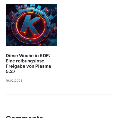
Diese Woche in KDE:
Eine reibungslose
Freigabe von Plasma
5.27
19.02.2023