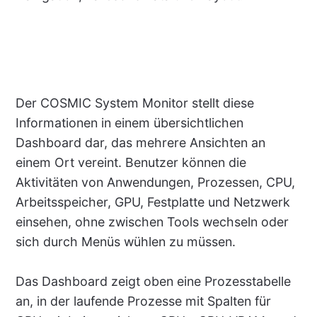
Der COSMIC System Monitor stellt diese
Informationen in einem übersichtlichen
Dashboard dar, das mehrere Ansichten an
einem Ort vereint. Benutzer können die
Aktivitäten von Anwendungen, Prozessen, CPU,
Arbeitsspeicher, GPU, Festplatte und Netzwerk
einsehen, ohne zwischen Tools wechseln oder
sich durch Menüs wühlen zu müssen.
Das Dashboard zeigt oben eine Prozesstabelle
an, in der laufende Prozesse mit Spalten für