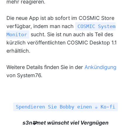
mehr reagieren.
Die neue App ist ab sofort im COSMIC Store
verfügbar, indem man nach
COSMIC System
sucht. Sie ist nun auch als Teil des
Monitor
kürzlich veröffentlichten COSMIC Desktop 1.1
erhältlich.
Weitere Details finden Sie in der
Ankündigung
von System76.
Spendieren Sie Bobby einen ☕ Ko-fi
s3n🧩net wünscht viel Vergnügen