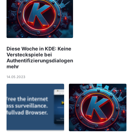
Diese Woche in KDE: Keine
Versteckspiele bei
Authentifizierungsdialogen
mehr
14.05.2023