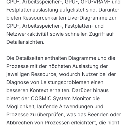
CPU-, Arbeitsspeicher-, GPU-, GPU-VRAM- und
Festplattenauslastung aufgelistet sind. Darunter
bieten Ressourcenkarten Live-Diagramme zur
CPU-, Arbeitsspeicher-, Festplatten- und
Netzwerkaktivität sowie schnellen Zugriff auf
Detailansichten.
Die Detailseiten enthalten Diagramme und die
Prozesse mit der höchsten Auslastung der
jeweiligen Ressource, wodurch Nutzer bei der
Diagnose von Leistungsproblemen einen
besseren Kontext erhalten. Darüber hinaus
bietet der COSMIC System Monitor die
Möglichkeit, laufende Anwendungen und
Prozesse zu überprüfen, was das Beenden oder
Abbrechen von Prozessen erleichtert, die nicht