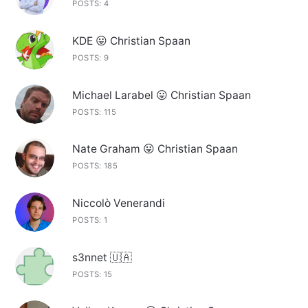
POSTS: 4
KDE 😛 Christian Spaan
POSTS: 9
Michael Larabel 😛 Christian Spaan
POSTS: 115
Nate Graham 😛 Christian Spaan
POSTS: 185
Niccolò Venerandi
POSTS: 1
s3nnet 🇺🇦
POSTS: 15