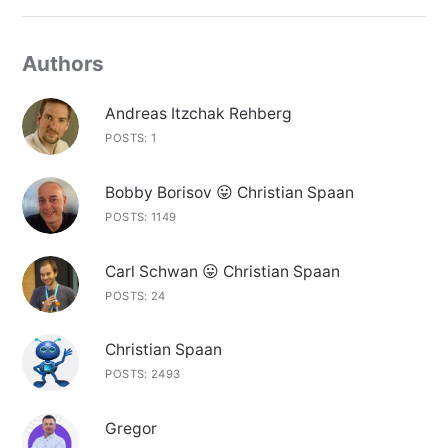
Authors
Andreas Itzchak Rehberg
POSTS: 1
Bobby Borisov 😛 Christian Spaan
POSTS: 1149
Carl Schwan 😛 Christian Spaan
POSTS: 24
Christian Spaan
POSTS: 2493
Gregor