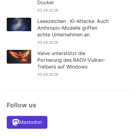
Docker
05.08.2026
Lesezeichen · KI-Attacke: Auch
Anthropic-Modelle griffen
echte Unternehmen an
05.08.2026
Valve unterstützt die
Portierung des RADV-Vulkan-
Treibers auf Windows
05.08.2026
Follow us
Mastodon