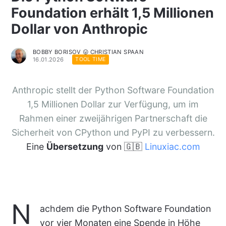
Foundation erhält 1,5 Millionen
Dollar von Anthropic
BOBBY BORISOV 😛 CHRISTIAN SPAAN
16.01.2026
TOOL TIME
Anthropic stellt der Python Software Foundation
1,5 Millionen Dollar zur Verfügung, um im
Rahmen einer zweijährigen Partnerschaft die
Sicherheit von CPython und PyPI zu verbessern.
Eine
Übersetzung
von 🇬🇧
Linuxiac.com
N
achdem die Python Software Foundation
vor vier Monaten eine Spende in Höhe