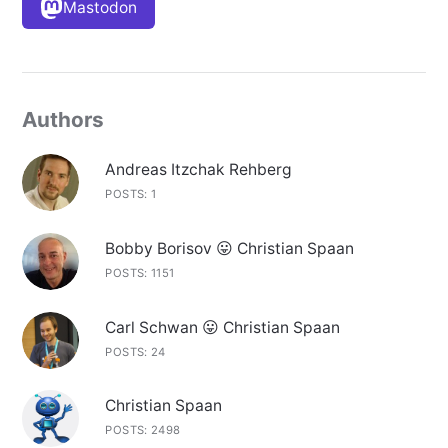
Mastodon
Authors
Andreas Itzchak Rehberg
POSTS: 1
Bobby Borisov 😛 Christian Spaan
POSTS: 1151
Carl Schwan 😛 Christian Spaan
POSTS: 24
Christian Spaan
POSTS: 2498