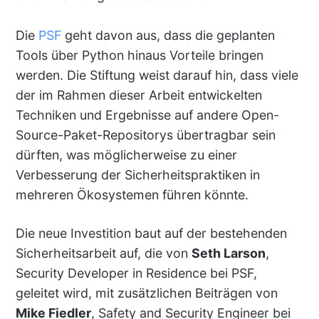
Die
PSF
geht davon aus, dass die geplanten
Tools über Python hinaus Vorteile bringen
werden. Die Stiftung weist darauf hin, dass viele
der im Rahmen dieser Arbeit entwickelten
Techniken und Ergebnisse auf andere Open-
Source-Paket-Repositorys übertragbar sein
dürften, was möglicherweise zu einer
Verbesserung der Sicherheitspraktiken in
mehreren Ökosystemen führen könnte.
Die neue Investition baut auf der bestehenden
Sicherheitsarbeit auf, die von
Seth Larson
,
Security Developer in Residence bei PSF,
geleitet wird, mit zusätzlichen Beiträgen von
Mike Fiedler
, Safety and Security Engineer bei