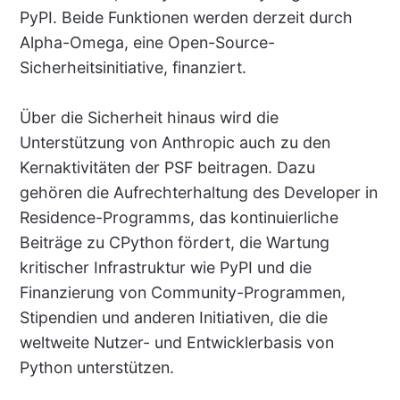
PyPI. Beide Funktionen werden derzeit durch
Alpha-Omega, eine Open-Source-
Sicherheitsinitiative, finanziert.
Über die Sicherheit hinaus wird die
Unterstützung von Anthropic auch zu den
Kernaktivitäten der PSF beitragen. Dazu
gehören die Aufrechterhaltung des Developer in
Residence-Programms, das kontinuierliche
Beiträge zu CPython fördert, die Wartung
kritischer Infrastruktur wie PyPI und die
Finanzierung von Community-Programmen,
Stipendien und anderen Initiativen, die die
weltweite Nutzer- und Entwicklerbasis von
Python unterstützen.