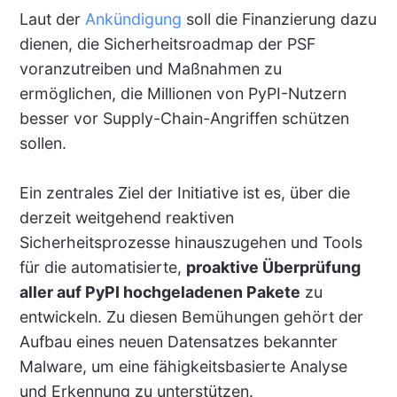
Laut der
Ankündigung
soll die Finanzierung dazu
dienen, die Sicherheitsroadmap der PSF
voranzutreiben und Maßnahmen zu
ermöglichen, die Millionen von PyPI-Nutzern
besser vor Supply-Chain-Angriffen schützen
sollen.
Ein zentrales Ziel der Initiative ist es, über die
derzeit weitgehend reaktiven
Sicherheitsprozesse hinauszugehen und Tools
für die automatisierte,
proaktive Überprüfung
aller auf PyPI hochgeladenen Pakete
zu
entwickeln. Zu diesen Bemühungen gehört der
Aufbau eines neuen Datensatzes bekannter
Malware, um eine fähigkeitsbasierte Analyse
und Erkennung zu unterstützen.