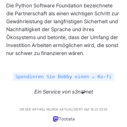
Die Python Software Foundation bezeichnete
die Partnerschaft als einen wichtigen Schritt zur
Gewährleistung der langfristigen Sicherheit und
Nachhaltigkeit der Sprache und ihres
Ökosystems und betonte, dass der Umfang der
Investition Arbeiten ermöglichen wird, die sonst
nur schwer zu finanzieren wären.
Spendieren Sie Bobby einen ☕ Ko-fi
Ein
Service
von s3n🧩net
DIESER ARTIKEL WURDE AKTUALISIERT AM 16.01.2026
Tootata