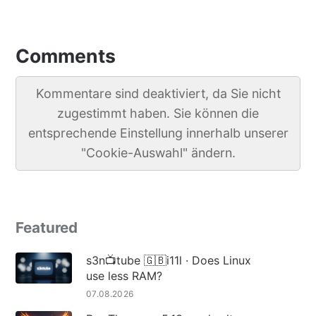
Comments
Kommentare sind deaktiviert, da Sie nicht
zugestimmt haben. Sie können die
entsprechende Einstellung innerhalb unserer
"Cookie-Auswahl" ändern.
Featured
s3n📺tube 🇬🇧i11l · Does Linux
use less RAM?
07.08.2026