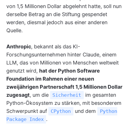
von 1,5 Millionen Dollar abgelehnt hatte, soll nun
derselbe Betrag an die Stiftung gespendet
werden, diesmal jedoch aus einer anderen
Quelle.
Anthropic
, bekannt als das KI-
Forschungsunternehmen hinter Claude, einem
LLM, das von Millionen von Menschen weltweit
genutzt wird,
hat der Python Software
Foundation im Rahmen einer neuen
zweijährigen Partnerschaft 1,5 Millionen Dollar
zugesagt
, um die
im gesamten
Sicherheit
Python-Ökosystem zu stärken, mit besonderem
Schwerpunkt auf
und dem
CPython
Python
.
Package Index