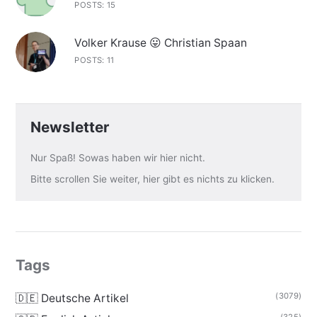
POSTS: 15
Volker Krause 😛 Christian Spaan
POSTS: 11
Newsletter
Nur Spaß! Sowas haben wir hier nicht.
Bitte scrollen Sie weiter, hier gibt es nichts zu klicken.
Tags
(3079)
🇩🇪 Deutsche Artikel
(325)