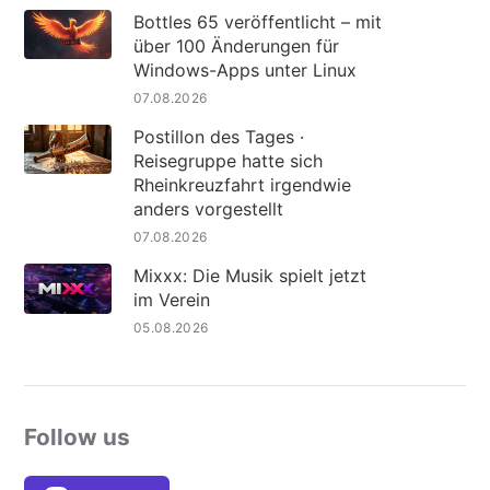
Bottles 65 veröffentlicht – mit
über 100 Änderungen für
Windows-Apps unter Linux
07.08.2026
Postillon des Tages ·
Reisegruppe hatte sich
Rheinkreuzfahrt irgendwie
anders vorgestellt
07.08.2026
Mixxx: Die Musik spielt jetzt
im Verein
05.08.2026
Follow us