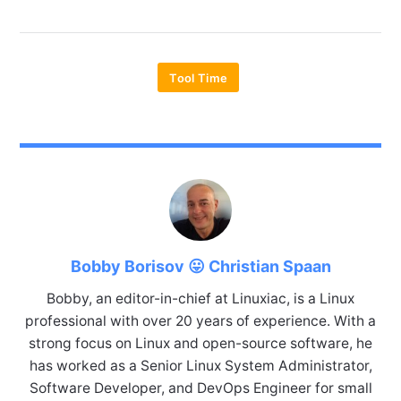
Tool Time
Bobby Borisov 😛 Christian Spaan
Bobby, an editor-in-chief at Linuxiac, is a Linux
professional with over 20 years of experience. With a
strong focus on Linux and open-source software, he
has worked as a Senior Linux System Administrator,
Software Developer, and DevOps Engineer for small