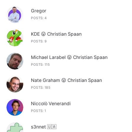
Gregor
POSTS: 4
KDE 😛 Christian Spaan
POSTS: 9
Michael Larabel 😛 Christian Spaan
POSTS: 115
Nate Graham 😛 Christian Spaan
POSTS: 185
Niccolò Venerandi
POSTS: 1
s3nnet 🇺🇦