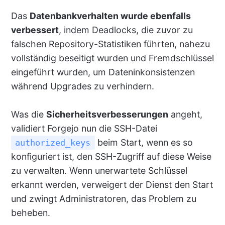
Das
Datenbankverhalten wurde ebenfalls
verbessert
, indem Deadlocks, die zuvor zu
falschen Repository-Statistiken führten, nahezu
vollständig beseitigt wurden und Fremdschlüssel
eingeführt wurden, um Dateninkonsistenzen
während Upgrades zu verhindern.
Was die
Sicherheitsverbesserungen
angeht,
validiert Forgejo nun die SSH-Datei
beim Start, wenn es so
authorized_keys
konfiguriert ist, den SSH-Zugriff auf diese Weise
zu verwalten. Wenn unerwartete Schlüssel
erkannt werden, verweigert der Dienst den Start
und zwingt Administratoren, das Problem zu
beheben.