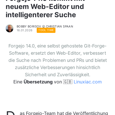
neuem Web-Editor und
intelligenterer Suche
BOBBY BORISOV 😛 CHRISTIAN SPAAN
16.01.2026
TOOL TIME
Forgejo 14.0, eine selbst gehostete Git-Forge-
Software, ersetzt den Web-Editor, verbessert
die Suche nach Problemen und PRs und bietet
zusätzliche Verbesserungen hinsichtlich
Sicherheit und Zuverlässigkeit.
Eine
Übersetzung
von 🇬🇧
Linuxiac.com
as Forgejo-Team hat die Veröffentlichung