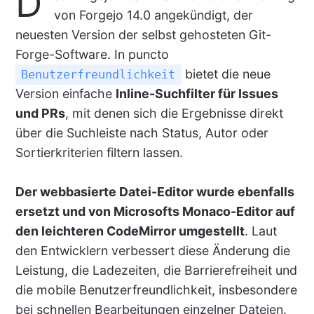
D
von Forgejo 14.0 angekündigt, der
neuesten Version der selbst gehosteten Git-
Forge-Software. In puncto
bietet die neue
Benutzerfreundlichkeit
Version einfache
Inline-Suchfilter für Issues
und PRs
, mit denen sich die Ergebnisse direkt
über die Suchleiste nach Status, Autor oder
Sortierkriterien filtern lassen.
Der webbasierte Datei-Editor wurde ebenfalls
ersetzt und von Microsofts Monaco-Editor auf
den leichteren CodeMirror umgestellt
. Laut
den Entwicklern verbessert diese Änderung die
Leistung, die Ladezeiten, die Barrierefreiheit und
die mobile Benutzerfreundlichkeit, insbesondere
bei schnellen Bearbeitungen einzelner Dateien.