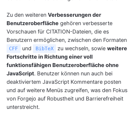
Zu den weiteren
Verbesserungen der
Benutzeroberfläche
gehören verbesserte
Vorschauen für CITATION-Dateien, die es
Benutzern ermöglichen, zwischen den Formaten
und
zu wechseln, sowie
weitere
CFF
BibTeX
Fortschritte in Richtung einer voll
funktionsfähigen Benutzeroberfläche ohne
JavaScript
. Benutzer können nun auch bei
deaktiviertem JavaScript Kommentare posten
und auf weitere Menüs zugreifen, was den Fokus
von Forgejo auf Robustheit und Barrierefreiheit
unterstreicht.