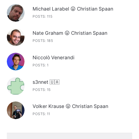
Michael Larabel 😛 Christian Spaan
POSTS: 115
Nate Graham 😛 Christian Spaan
POSTS: 185
Niccolò Venerandi
POSTS: 1
s3nnet 🇺🇦
POSTS: 15
Volker Krause 😛 Christian Spaan
POSTS: 11