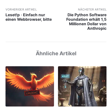
VORHERIGER ARTIKEL
NÄCHSTER ARTIKEL
Leset!p · Einfach nur
Die Python Software
einen Webbrowser, bitte
Foundation erhält 1,5
Millionen Dollar von
Anthropic
Ähnliche Artikel