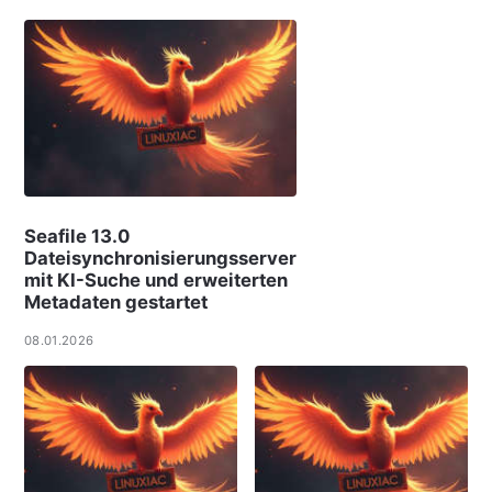
Seafile 13.0
Dateisynchronisierungsserver
mit KI-Suche und erweiterten
Metadaten gestartet
08.01.2026