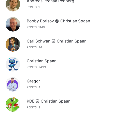
Andreas Itzchak Rehberg
POSTS: 1
Bobby Borisov 😛 Christian Spaan
POSTS: 1149
Carl Schwan 😛 Christian Spaan
POSTS: 24
Christian Spaan
POSTS: 2493
Gregor
POSTS: 4
KDE 😛 Christian Spaan
POSTS: 9