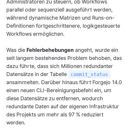
Administratoren zu steuern, ob Workflows
parallel oder sequenziell ausgeführt werden,
während dynamische Matrizen und Runs-on-
Definitionen fortgeschrittenere, logikgesteuerte
Workflows ermöglichen.
Was die
Fehlerbehebungen
angeht, wurde ein
seit langem bestehendes Problem behoben, das
dazu führte, dass sich Millionen redundanter
Datensätze in der Tabelle
commit_status
ansammelten. Darüber hinaus führt Forgejo 14.0
einen neuen CLI-Bereinigungsbefehl ein, um
diese Datensätze zu entfernen, wodurch
redundante Daten auf der eigenen Infrastruktur
des Projekts um mehr als 97 % reduziert
werden.