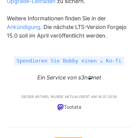
Upgrade-Leitfaden
zu sichern.
Weitere Informationen finden Sie in der
Ankündigung
. Die nächste LTS-Version Forgejo
15.0 soll im April veröffentlicht werden.
Spendieren Sie Bobby einen ☕ Ko-fi
Ein
Service
von s3n🧩net
DIESER ARTIKEL WURDE AKTUALISIERT AM 16.01.2026
Tootata