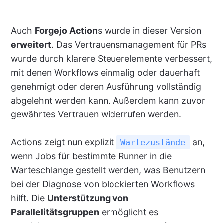
Auch
Forgejo Action
s wurde in dieser Version
erweitert
. Das Vertrauensmanagement für PRs
wurde durch klarere Steuerelemente verbessert,
mit denen Workflows einmalig oder dauerhaft
genehmigt oder deren Ausführung vollständig
abgelehnt werden kann. Außerdem kann zuvor
gewährtes Vertrauen widerrufen werden.
Actions zeigt nun explizit
an,
Wartezustände
wenn Jobs für bestimmte Runner in die
Warteschlange gestellt werden, was Benutzern
bei der Diagnose von blockierten Workflows
hilft. Die
Unterstützung von
Parallelitätsgruppen
ermöglicht es