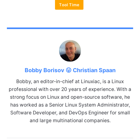
Tool Time
Bobby Borisov 😛 Christian Spaan
Bobby, an editor-in-chief at Linuxiac, is a Linux
professional with over 20 years of experience. With a
strong focus on Linux and open-source software, he
has worked as a Senior Linux System Administrator,
Software Developer, and DevOps Engineer for small
and large multinational companies.