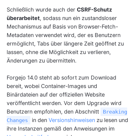
Schließlich wurde auch der
CSRF-Schutz
überarbeitet
, sodass nun ein zustandsloser
Mechanismus auf Basis von Browser-Fetch-
Metadaten verwendet wird, der es Benutzern
ermöglicht, Tabs über längere Zeit geöffnet zu
lassen, ohne die Möglichkeit zu verlieren,
Änderungen zu übermitteln.
Forgejo 14.0 steht ab sofort zum Download
bereit, wobei Container-Images und
Binärdateien auf der offiziellen Website
veröffentlicht werden. Vor dem Upgrade wird
Benutzern empfohlen, den Abschnitt
Breaking
in den
Versionshinweisen
zu lesen und
Changes
ihre Instanzen gemäß den Anweisungen im