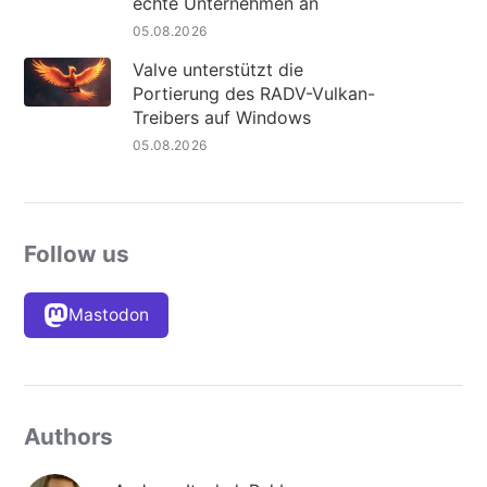
echte Unternehmen an
05.08.2026
Valve unterstützt die
Portierung des RADV-Vulkan-
Treibers auf Windows
05.08.2026
Follow us
Mastodon
Authors