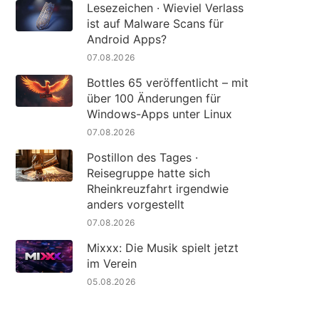
Lesezeichen · Wieviel Verlass
ist auf Malware Scans für
Android Apps?
07.08.2026
Bottles 65 veröffentlicht – mit
über 100 Änderungen für
Windows-Apps unter Linux
07.08.2026
Postillon des Tages ·
Reisegruppe hatte sich
Rheinkreuzfahrt irgendwie
anders vorgestellt
07.08.2026
Mixxx: Die Musik spielt jetzt
im Verein
05.08.2026