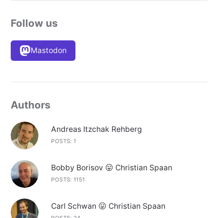
Follow us
Mastodon
Authors
Andreas Itzchak Rehberg
POSTS: 1
Bobby Borisov 😛 Christian Spaan
POSTS: 1151
Carl Schwan 😛 Christian Spaan
POSTS: 24