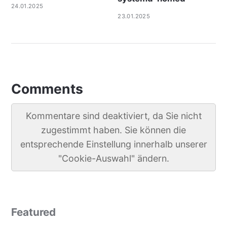
24.01.2025
23.01.2025
Comments
Kommentare sind deaktiviert, da Sie nicht
zugestimmt haben. Sie können die
entsprechende Einstellung innerhalb unserer
"Cookie-Auswahl" ändern.
Featured