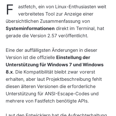
F
astfetch, ein von Linux-Enthusiasten weit
verbreitetes Tool zur Anzeige einer
übersichtlichen Zusammenfassung von
Systeminformationen
direkt im Terminal, hat
gerade die Version 2.57 veröffentlicht.
Eine der auffälligsten Änderungen in dieser
Version ist die offizielle
Einstellung der
Unterstützung für Windows 7 und Windows
8.x
. Die Kompatibilität bleibt zwar vorerst
erhalten, aber laut Projektbeschreibung fehlt
diesen älteren Versionen die erforderliche
Unterstützung für ANSI-Escape-Codes und
mehrere von Fastfetch benötigte APIs.
Laut den Entwicklern hat die Aufrechterhaltung