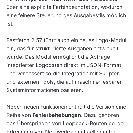
über eine explizite Farbindexnotation, wodurch
eine feinere Steuerung des Ausgabestils möglich
ist.
Fastfetch 2.57 führt auch ein neues Logo-Modul
ein, das für strukturierte Ausgaben entwickelt
wurde. Das Modul ermöglicht die Abfrage
integrierter Logodaten direkt im JSON-Format
und verbessert so die Integration mit Skripten
und externen Tools, die auf maschinenlesbaren
Systeminformationen basieren.
Neben neuen Funktionen enthält die Version eine
Reihe von
Fehlerbehebungen
. Dazu gehören
das Überspringen von Loopback-Routen bei der
Erkennung von Netzwerkschnittstellen unter