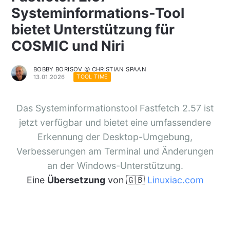
Systeminformations-Tool
bietet Unterstützung für
COSMIC und Niri
BOBBY BORISOV 😛 CHRISTIAN SPAAN
13.01.2026
TOOL TIME
Das Systeminformationstool Fastfetch 2.57 ist
jetzt verfügbar und bietet eine umfassendere
Erkennung der Desktop-Umgebung,
Verbesserungen am Terminal und Änderungen
an der Windows-Unterstützung.
Eine
Übersetzung
von 🇬🇧
Linuxiac.com