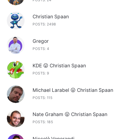
Christian Spaan
POSTS: 2498
Gregor
POSTS: 4
KDE 😛 Christian Spaan
POSTS: 9
Michael Larabel 😛 Christian Spaan
POSTS: 115
Nate Graham 😛 Christian Spaan
POSTS: 185
Niccolò Venerandi