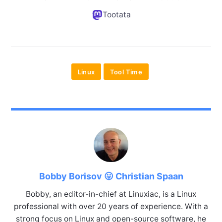
Tootata
Linux
Tool Time
Bobby Borisov 😛 Christian Spaan
Bobby, an editor-in-chief at Linuxiac, is a Linux
professional with over 20 years of experience. With a
strong focus on Linux and open-source software, he