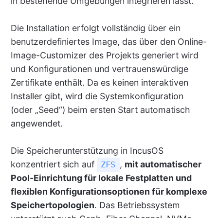
in bestehende Umgebungen integrieren lässt.
Die Installation erfolgt vollständig über ein
benutzerdefiniertes Image, das über den Online-
Image-Customizer des Projekts generiert wird
und Konfigurationen und vertrauenswürdige
Zertifikate enthält. Da es keinen interaktiven
Installer gibt, wird die Systemkonfiguration
(oder „Seed“) beim ersten Start automatisch
angewendet.
Die Speicherunterstützung in IncusOS
konzentriert sich auf
,
mit automatischer
ZFS
Pool-Einrichtung für lokale Festplatten und
flexiblen Konfigurationsoptionen für komplexe
Speichertopologien
. Das Betriebssystem