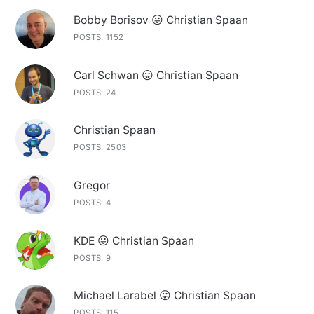
Bobby Borisov 😛 Christian Spaan
POSTS: 1152
Carl Schwan 😛 Christian Spaan
POSTS: 24
Christian Spaan
POSTS: 2503
Gregor
POSTS: 4
KDE 😛 Christian Spaan
POSTS: 9
Michael Larabel 😛 Christian Spaan
POSTS: 115