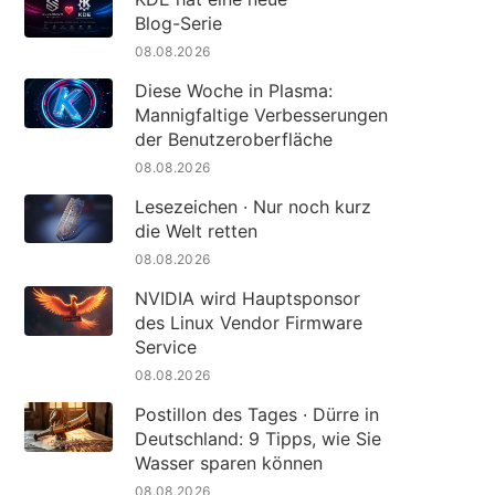
Blog-Serie
08.08.2026
Diese Woche in Plasma:
Mannigfaltige Verbesserungen
der Benutzeroberfläche
08.08.2026
Lesezeichen · Nur noch kurz
die Welt retten
08.08.2026
NVIDIA wird Hauptsponsor
des Linux Vendor Firmware
Service
08.08.2026
Postillon des Tages · Dürre in
Deutschland: 9 Tipps, wie Sie
Wasser sparen können
08.08.2026