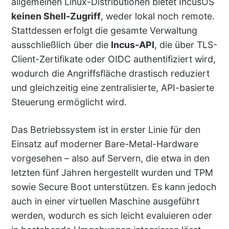
allgemeinen Linux-Distributionen bietet IncusOS
keinen Shell-Zugriff
, weder lokal noch remote.
Stattdessen erfolgt die gesamte Verwaltung
ausschließlich über die
Incus-API
, die über TLS-
Client-Zertifikate oder OIDC authentifiziert wird,
wodurch die Angriffsfläche drastisch reduziert
und gleichzeitig eine zentralisierte, API-basierte
Steuerung ermöglicht wird.
Das Betriebssystem ist in erster Linie für den
Einsatz auf moderner Bare-Metal-Hardware
vorgesehen – also auf Servern, die etwa in den
letzten fünf Jahren hergestellt wurden und TPM
sowie Secure Boot unterstützen. Es kann jedoch
auch in einer virtuellen Maschine ausgeführt
werden, wodurch es sich leicht evaluieren oder