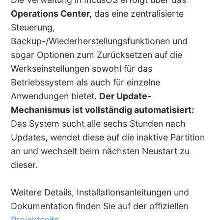
Operations Center,
das eine zentralisierte
Steuerung,
Backup-/Wiederherstellungsfunktionen und
sogar Optionen zum Zurücksetzen auf die
Werkseinstellungen sowohl für das
Betriebssystem als auch für einzelne
Anwendungen bietet.
Der Update-
Mechanismus ist vollständig automatisiert:
Das System sucht alle sechs Stunden nach
Updates, wendet diese auf die inaktive Partition
an und wechselt beim nächsten Neustart zu
dieser.
Weitere Details, Installationsanleitungen und
Dokumentation finden Sie auf der offiziellen
Projektseite
.