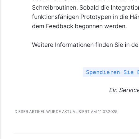
Schreibroutinen. Sobald die Integratio
funktionsfähigen Prototypen in die H
dem Feedback begonnen werden.
Weitere Informationen finden Sie in d
Spendieren Sie 
Ein Servic
DIESER ARTIKEL WURDE AKTUALISIERT AM 11.07.2025