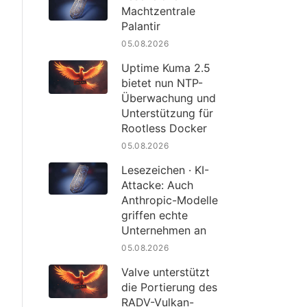
Machtzentrale
Palantir
05.08.2026
Uptime Kuma 2.5
bietet nun NTP-
Überwachung und
Unterstützung für
Rootless Docker
05.08.2026
Lesezeichen · KI-
Attacke: Auch
Anthropic-Modelle
griffen echte
Unternehmen an
05.08.2026
Valve unterstützt
die Portierung des
RADV-Vulkan-