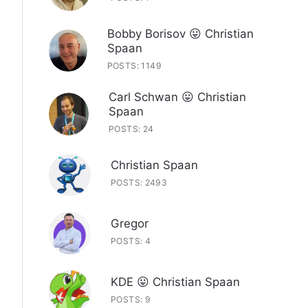
Bobby Borisov 😛 Christian
Spaan
POSTS: 1149
Carl Schwan 😛 Christian
Spaan
POSTS: 24
Christian Spaan
POSTS: 2493
Gregor
POSTS: 4
KDE 😛 Christian Spaan
POSTS: 9