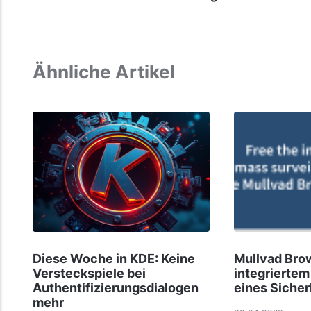
Ähnliche Artikel
Diese Woche in KDE: Keine
Mullvad Brow
Versteckspiele bei
integriertem
Authentifizierungsdialogen
eines Sicher
mehr