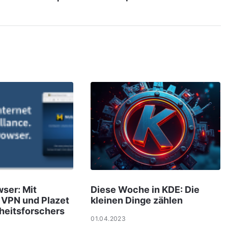
ser: Mit
Diese Woche in KDE: Die
 VPN und Plazet
kleinen Dinge zählen
heitsforschers
01.04.2023