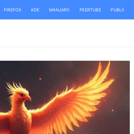
FIREFOX
KDE
MANJARO
PEERTUBE
PUBLII