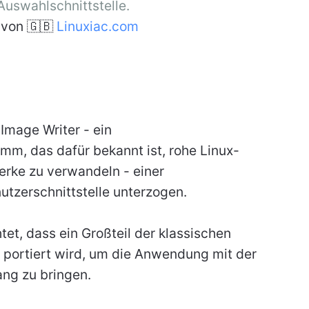
Auswahlschnittstelle.
von 🇬🇧
Linuxiac.com
Image Writer - ein
mm, das dafür bekannt ist, rohe Linux-
rke zu verwandeln - einer
tzerschnittstelle unterzogen.
tet, dass ein Großteil der klassischen
portiert wird, um die Anwendung mit der
ang zu bringen.